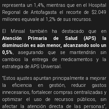
representa un 1,4%, mientras que en el Hospital
Regional de Antofagasta el recorte de $2.049
millones equivale al 1,2% de sus recursos.
El Minsal también ha destacado que en
Atención Primaria de Salud (APS) la
disminución es aún menor, alcanzando solo un
0,5%
, asegurando que se mantendrán sin
cambios la entrega de medicamentos y la
estrategia de APS Universal.
“Estos ajustes apuntan principalmente a mejorar
la eficiencia en gestión, reducir gastos
innecesarios, fortalecer compras centralizadas y
optimizar el uso de recursos públicos, sin
afectar la atención directa de las personas”,