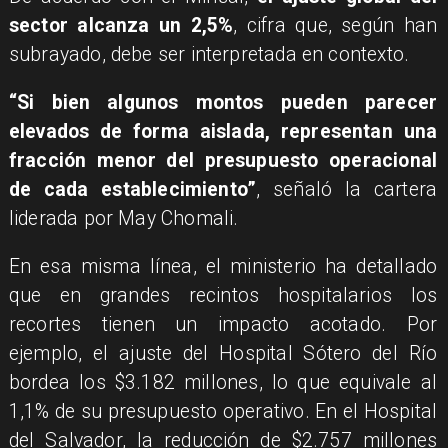
sector alcanza un 2,5%
, cifra que, según han
subrayado, debe ser interpretada en contexto.
“Si bien algunos montos pueden parecer
elevados de forma aislada, representan una
fracción menor del presupuesto operacional
de cada establecimiento”
, señaló la cartera
liderada por May Chomali.
En esa misma línea, el ministerio ha detallado
que en grandes recintos hospitalarios los
recortes tienen un impacto acotado. Por
ejemplo, el ajuste del Hospital Sótero del Río
bordea los $3.182 millones, lo que equivale al
1,1% de su presupuesto operativo. En el Hospital
del Salvador, la reducción de $2.757 millones