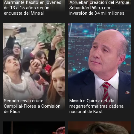
Alarmante hábito en jóvenes
Aprueban creación del Parque
de 13 a 15 años según
Sebastián Piñera con
encuesta del Minsal
inversión de $4 mil millones
Senado envía cruce
Ministro Quiroz detalla
Campillai-Flores a Comisión
megarreforma tras cadena
de Ética
nacional de Kast