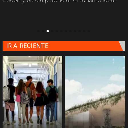
IR A
RECIENTE