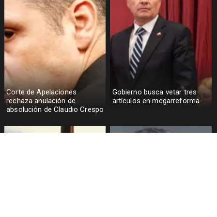
Corte de Apelaciones
Gobierno busca vetar tres
rechaza anulación de
artículos en megarreforma
absolución de Claudio Crespo