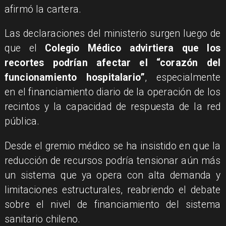
afirmó la cartera.
Las declaraciones del ministerio surgen luego de
que el
Colegio Médico advirtiera que los
recortes podrían afectar el “corazón del
funcionamiento hospitalario”
, especialmente
en el financiamiento diario de la operación de los
recintos y la capacidad de respuesta de la red
pública.
Desde el gremio médico se ha insistido en que la
reducción de recursos podría tensionar aún más
un sistema que ya opera con alta demanda y
limitaciones estructurales, reabriendo el debate
sobre el nivel de financiamiento del sistema
sanitario chileno.