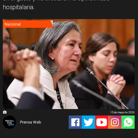
hospitalaria.
Nacional
15 de mayo de 2026
Prensa Web