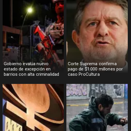
Gobierno evalúa nuevo
Corte Suprema confirma
estado de excepción en
pago de $1.000 millones por
barrios con alta criminalidad
caso ProCultura