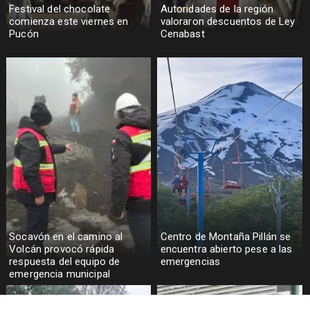
Festival del chocolate
Autoridades de la región
comienza este viernes en
valoraron descuentos de Ley
Pucón
Cenabast
Socavón en el camino al
Centro de Montaña Pillán se
Volcán provocó rápida
encuentra abierto pese a las
respuesta del equipo de
emergencias
emergencia municipal