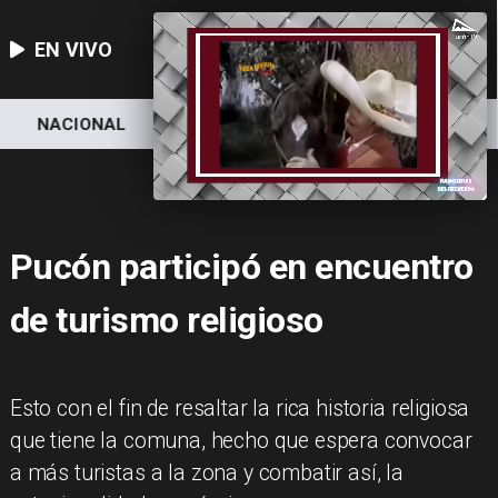
EN VIVO
NACIONAL
DEPORTES
ECONOMÍA
Pucón participó en encuentro
de turismo religioso
Esto con el fin de resaltar la rica historia religiosa
que tiene la comuna, hecho que espera convocar
a más turistas a la zona y combatir así, la