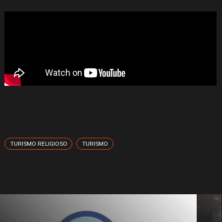
TURISMO RELIGIOSO
TURISMO