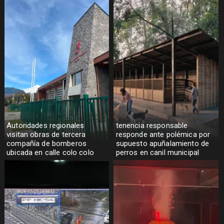
Autoridades regionales
tenencia responsable
visitan obras de tercera
responde ante polémica por
compañía de bomberos
supuesto apuñalamiento de
ubicada en calle colo colo
perros en canil municipal