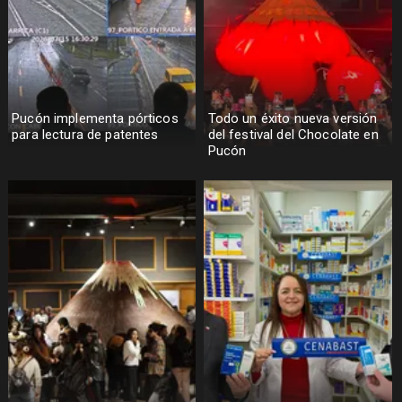
Pucón implementa pórticos
Todo un éxito nueva versión
para lectura de patentes
del festival del Chocolate en
Pucón