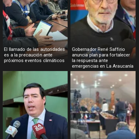
El llamado de las autoridades
Gobernador René Saffirio
es a la precaución ante
anuncia plan para fortalecer
próximos eventos climáticos
la respuesta ante
emergencias en La Araucanía