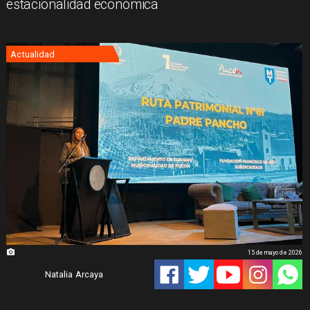
estacionalidad económica
Actualidad
15 de mayo de 2026
Natalia Arcaya