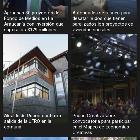
Aprueban 30 proyectos del
Autoridades se reúnen para
Fondo de Medios en La
desatar nudos que tienen
Araucanía con inversión que
paralizados los proyectos de
supera los $129 millones
viviendas sociales
Alcalde de Pucón confirma
Pucón Creativo abre
salida de la UFRO en la
convocatoria para participar
comuna
en el Mapeo de Economías
Creativas