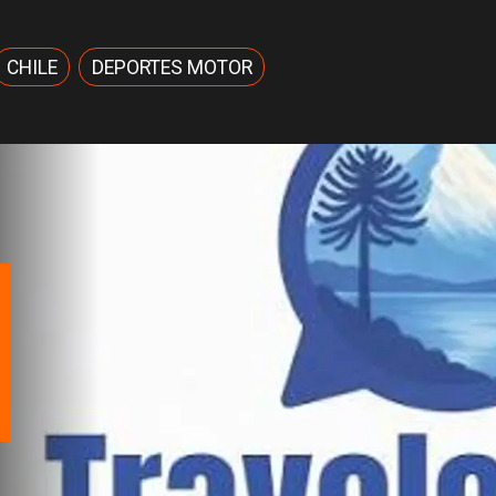
CHILE
DEPORTES MOTOR