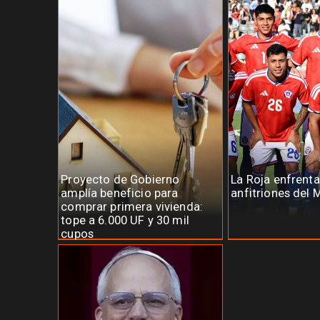
Proyecto de Gobierno
La Roja enfrenta
amplía beneficio para
anfitriones del 
comprar primera vivienda:
tope a 6.000 UF y 30 mil
cupos