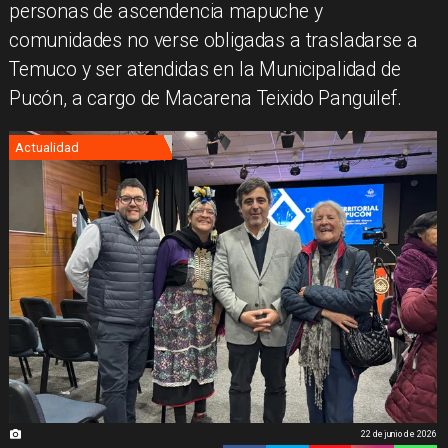
personas de ascendencia mapuche y
comunidades no verse obligadas a trasladarse a
Temuco y ser atendidas en la Municipalidad de
Pucón, a cargo de Macarena Teixido Panguilef.
Actualidad
22 de junio de 2026