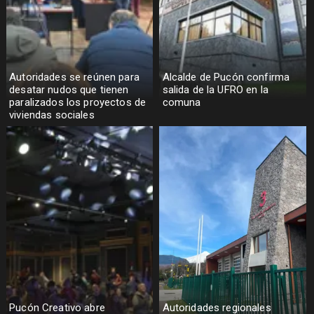
Autoridades se reúnen para
Alcalde de Pucón confirma
desatar nudos que tienen
salida de la UFRO en la
paralizados los proyectos de
comuna
viviendas sociales
Pucón Creativo abre
Autoridades regionales