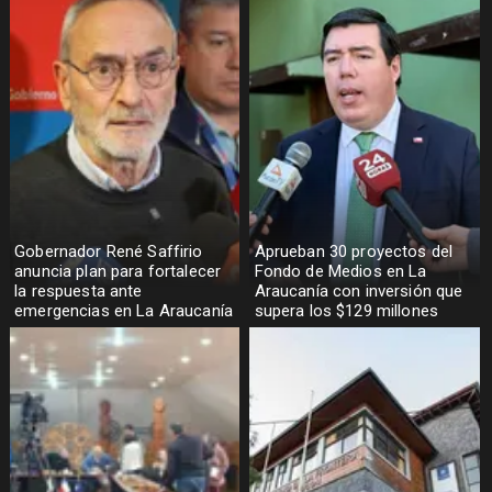
Gobernador René Saffirio
Aprueban 30 proyectos del
anuncia plan para fortalecer
Fondo de Medios en La
la respuesta ante
Araucanía con inversión que
emergencias en La Araucanía
supera los $129 millones