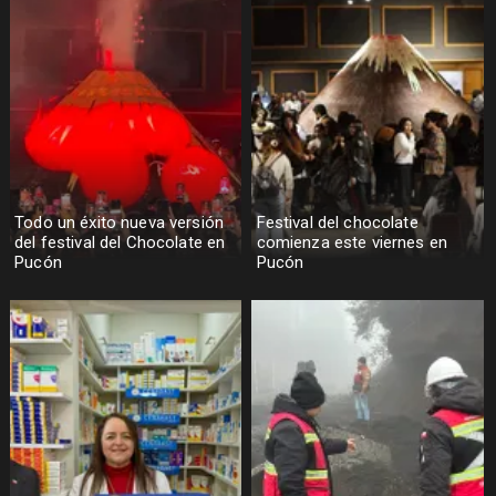
Todo un éxito nueva versión
Festival del chocolate
del festival del Chocolate en
comienza este viernes en
Pucón
Pucón