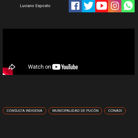
Luciano Esposto
CONSULTA INDIGENA
MUNICIPALIDAD DE PUCÓN
CONADI