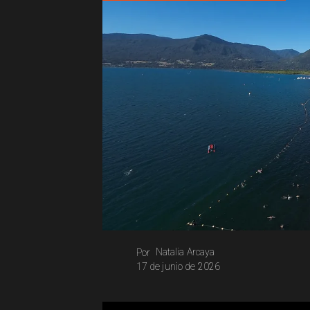
Natalia Arcaya
Por
17 de junio de 2026