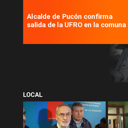
Alcalde de Pucón confirma
salida de la UFRO en la comuna
LOCAL