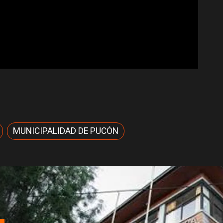
MUNICIPALIDAD DE PUCÓN