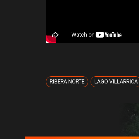
RIBERA NORTE
LAGO VILLARRICA