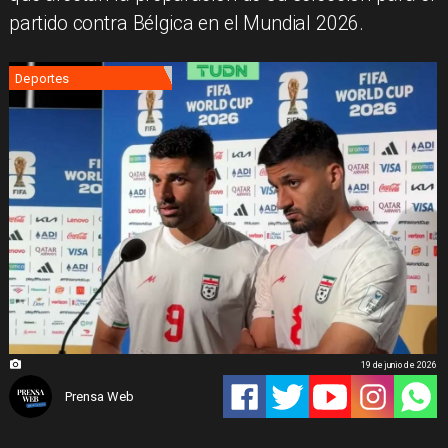
partido contra Bélgica en el Mundial 2026.
Deportes
19 de junio de 2026
Prensa Web