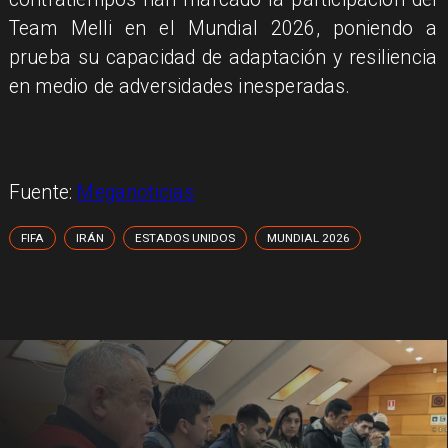
Team Melli en el Mundial 2026, poniendo a
prueba su capacidad de adaptación y resiliencia
en medio de adversidades inesperadas.
Fuente:
Meganoticias
FIFA
IRÁN
ESTADOS UNIDOS
MUNDIAL 2026