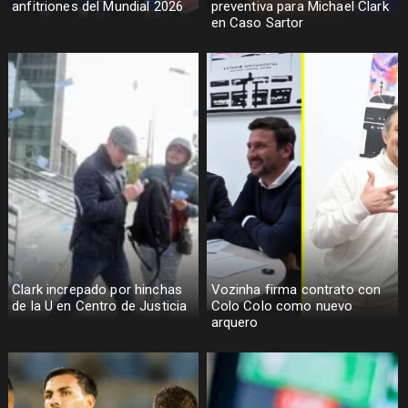
anfitriones del Mundial 2026
preventiva para Michael Clark
en Caso Sartor
Clark increpado por hinchas
Vozinha firma contrato con
de la U en Centro de Justicia
Colo Colo como nuevo
arquero