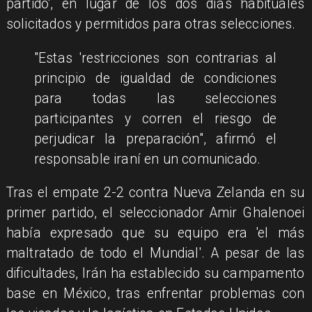
partido', en lugar de los dos días habituales
solicitados y permitidos para otras selecciones.
"Estas 'restricciones son contrarias al
principio de igualdad de condiciones
para todas las selecciones
participantes y corren el riesgo de
perjudicar la preparación", afirmó el
responsable iraní en un comunicado.
Tras el empate 2-2 contra Nueva Zelanda en su
primer partido, el seleccionador Amir Ghalenoei
había expresado que su equipo era 'el más
maltratado de todo el Mundial'. A pesar de las
dificultades, Irán ha establecido su campamento
base en México, tras enfrentar problemas con