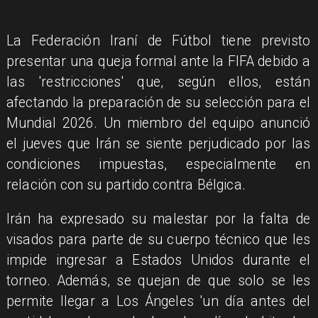
La Federación Iraní de Fútbol tiene previsto
presentar una queja formal ante la FIFA debido a
las 'restricciones' que, según ellos, están
afectando la preparación de su selección para el
Mundial 2026. Un miembro del equipo anunció
el jueves que Irán se siente perjudicado por las
condiciones impuestas, especialmente en
relación con su partido contra Bélgica.
Irán ha expresado su malestar por la falta de
visados para parte de su cuerpo técnico que les
impide ingresar a Estados Unidos durante el
torneo. Además, se quejan de que solo se les
permite llegar a Los Ángeles 'un día antes del