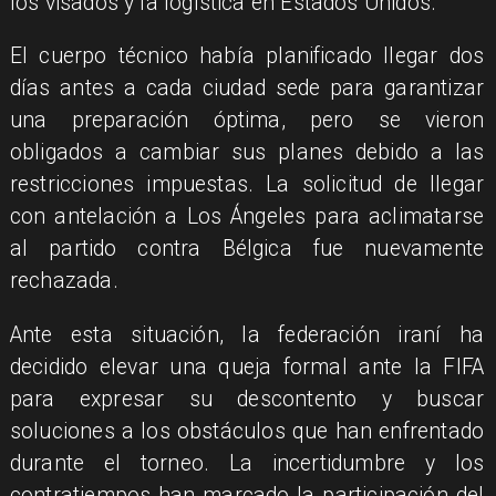
los visados y la logística en Estados Unidos.
El cuerpo técnico había planificado llegar dos
días antes a cada ciudad sede para garantizar
una preparación óptima, pero se vieron
obligados a cambiar sus planes debido a las
restricciones impuestas. La solicitud de llegar
con antelación a Los Ángeles para aclimatarse
al partido contra Bélgica fue nuevamente
rechazada.
Ante esta situación, la federación iraní ha
decidido elevar una queja formal ante la FIFA
para expresar su descontento y buscar
soluciones a los obstáculos que han enfrentado
durante el torneo. La incertidumbre y los
contratiempos han marcado la participación del