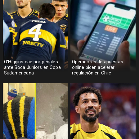
O'Higgins cae por penales
Operadores de apuestas
ante Boca Juniors en Copa
online piden acelerar
Sudamericana
regulación en Chile