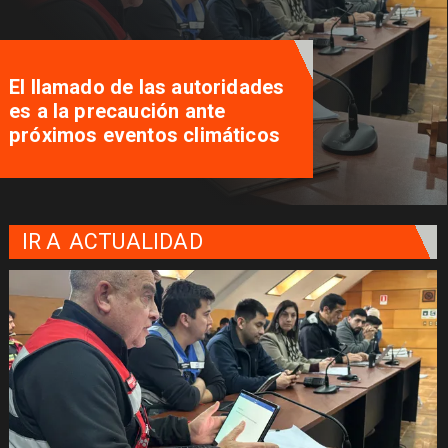
El llamado de las autoridades
es a la precaución ante
próximos eventos climáticos
IR A
ACTUALIDAD