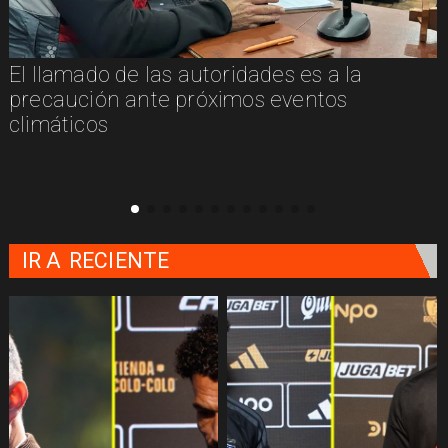
El llamado de las autoridades es a la
n
precaución ante próximos eventos
climáticos
IR A
RECIENTE