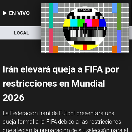
EN VIVO
LOCAL
NACIONAL
DEPORTES
Irán elevará queja a FIFA por
restricciones en Mundial
2026
La Federación Iraní de Fútbol presentará una
queja formal a la FIFA debido a las restricciones
que afectan la preparación de su selección para el