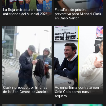
La Roja enfrentará a los
Fiscalía pide prisión
anfitriones del Mundial 2026
preventiva para Michael Clark
en Caso Sartor
Clark increpado por hinchas
Vozinha firma contrato con
de la U en Centro de Justicia
Colo Colo como nuevo
arquero