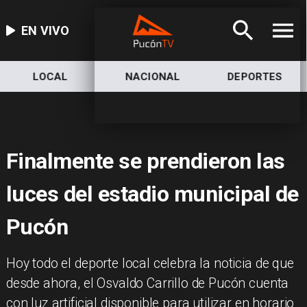
EN VIVO
NACIONAL
DEPORTES
ECONOMÍA
Finalmente se prendieron las
luces del estadio municipal de
Pucón
Hoy todo el deporte local celebra la noticia de que
desde ahora, el Osvaldo Carrillo de Pucón cuenta
con luz artificial disponible para utilizar en horario