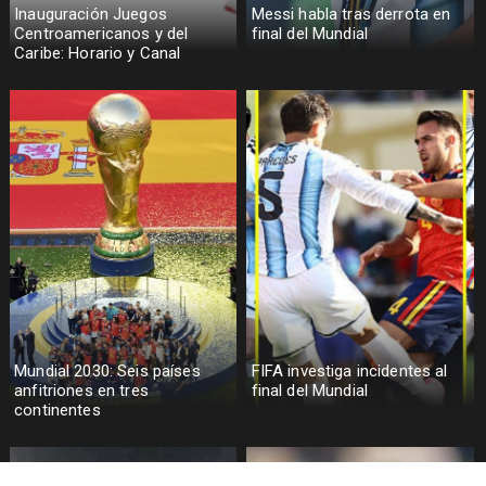
Inauguración Juegos
Messi habla tras derrota en
Centroamericanos y del
final del Mundial
Caribe: Horario y Canal
Mundial 2030: Seis países
FIFA investiga incidentes al
anfitriones en tres
final del Mundial
continentes