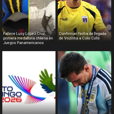
Fallece Lucy López Cruz,
Confirman fecha de llegada
primera medallista chilena en
de Vozinha a Colo Colo
Juegos Panamericanos