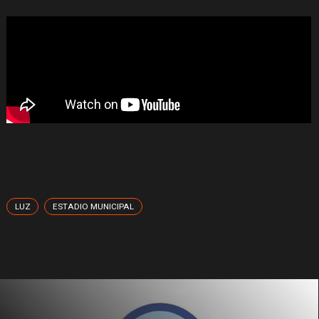
LUZ
ESTADIO MUNICIPAL