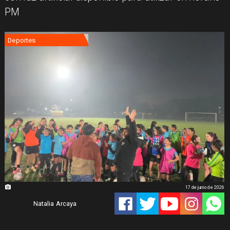
PM
Deportes
17 de junio de 2026
Natalia Arcaya