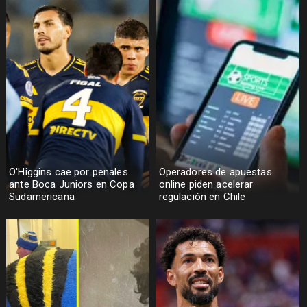
O'Higgins cae por penales
Operadores de apuestas
ante Boca Juniors en Copa
online piden acelerar
Sudamericana
regulación en Chile