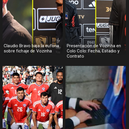
Claudio Bravo baja la euforia
Presentación de Vozinha en
sobre fichaje de Vozinha
Colo Colo: Fecha, Estadio y
Contrato