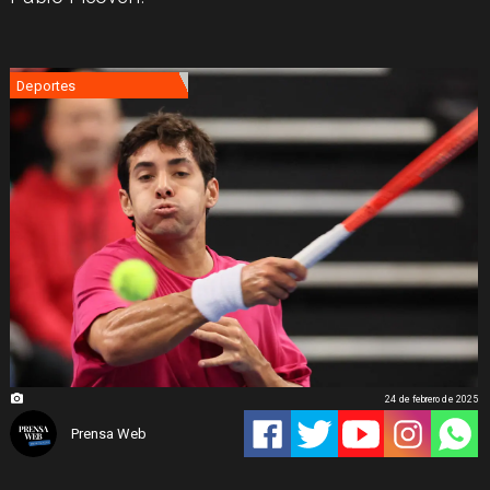
Deportes
24 de febrero de 2025
Prensa Web