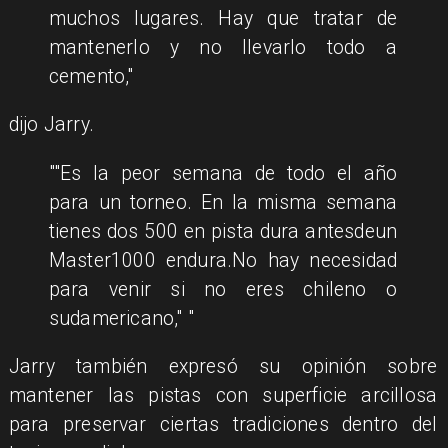
muchos lugares. Hay que tratar de
mantenerlo y no llevarlo todo a
cemento,
dijo Jarry.
"Es la peor semana de todo el año
para un torneo. En la misma semana
tienes dos 500 en pista dura antesdeun
Master1000 endura.No hay necesidad
para venir si no eres chileno o
sudamericano,"
Jarry también expresó su opinión sobre
mantener las pistas con superficie arcillosa
para preservar ciertas tradiciones dentro del