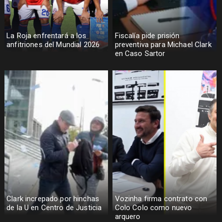
La Roja enfrentará a los
Fiscalía pide prisión
anfitriones del Mundial 2026
preventiva para Michael Clark
en Caso Sartor
Clark increpado por hinchas
Vozinha firma contrato con
de la U en Centro de Justicia
Colo Colo como nuevo
arquero