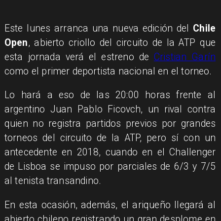
Este lunes arranca una nueva edición del
Chile
Open
, abierto criollo del circuito de la ATP que
esta jornada verá el estreno de
Cristian Garín
como el primer deportista nacional en el torneo.
Lo hará a eso de las 20:00 horas frente al
argentino Juan Pablo Ficovch, un rival contra
quien no registra partidos previos por grandes
torneos del circuito de la ATP, pero sí con un
antecedente en 2018, cuando en el Challenger
de Lisboa se impuso por parciales de 6/3 y 7/5
al tenista transandino.
En esta ocasión, además, el ariqueño llegará al
abierto chileno registrando un gran desplome en