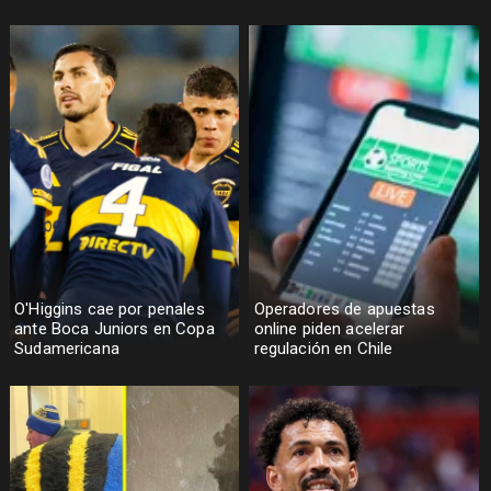
O'Higgins cae por penales
Operadores de apuestas
ante Boca Juniors en Copa
online piden acelerar
Sudamericana
regulación en Chile