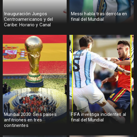
Inauguración Juegos
Messi habla tras derrota en
Centroamericanos y del
final del Mundial
Caribe: Horario y Canal
Mundial 2030: Seis países
FIFA investiga incidentes al
anfitriones en tres
final del Mundial
continentes