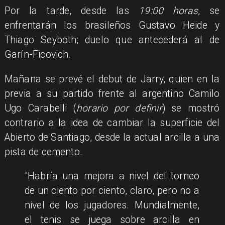
Por la tarde, desde las
19:00 horas
, se
enfrentarán los brasileños Gustavo Heide y
Thiago Seyboth; duelo que antecederá al de
Garín-Ficovich.
Mañana se prevé el debut de Jarry, quien en la
previa a su partido frente al argentino Camilo
Ugo Carabelli (
horario por definir
) se mostró
contrario a la idea de cambiar la superficie del
Abierto de Santiago, desde la actual arcilla a una
pista de cemento.
Habría una mejora a nivel del torneo
de un ciento por ciento, claro, pero no a
nivel de los jugadores. Mundialmente,
el tenis se juega sobre arcilla en