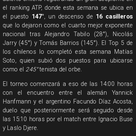
el ranking ATP, donde esta semana se ubica en
el puesto
147°
, un descenso de
16 casilleros
que lo dejaron como el cuarto mejor exponente
nacional tras Alejandro Tabilo (28°), Nicolás
Jarry (45°) y Tomás Barrios (145°). El Top 5 de
los chilenos lo completó esta semana Matías
Soto, quien subió dos puestos para ubicarse
como el
245°
tenista del orbe.
El torneo comenzará a eso de las 14:00 horas
con el encuentro entre el alemán Yannick
Hanfmann y el argentino Facundo Díaz Acosta,
duelo que posteriormente será seguido desde
las 15:10 horas por el match entre Ignacio Buse
y Laslo Djere.