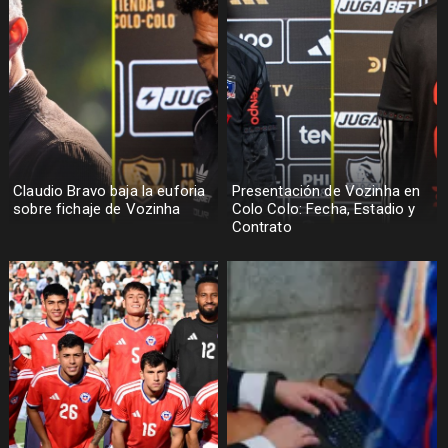
Claudio Bravo baja la euforia
Presentación de Vozinha en
sobre fichaje de Vozinha
Colo Colo: Fecha, Estadio y
Contrato