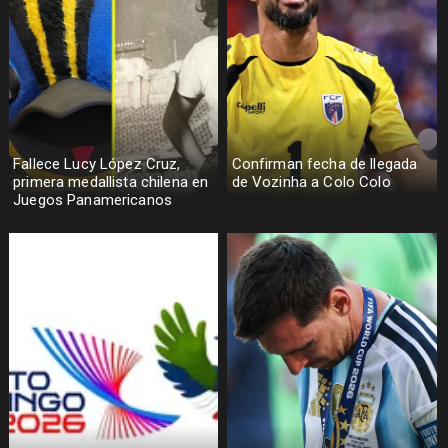
Fallece Lucy López Cruz,
Confirman fecha de llegada
primera medallista chilena en
de Vozinha a Colo Colo
Juegos Panamericanos