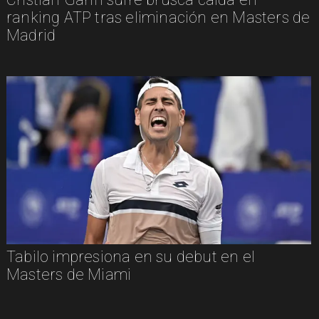
ranking ATP tras eliminación en Masters de
Madrid
Tabilo impresiona en su debut en el
Masters de Miami