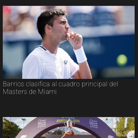
Barrios clasifica al cuadro principal del
Masters de Miami