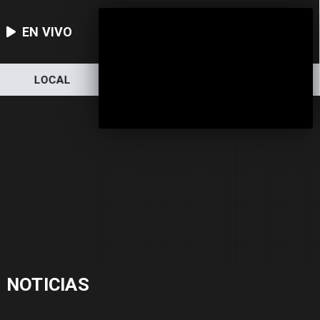
EN VIVO
LOCAL
NACIONAL
DEPORTES
NOTICIAS