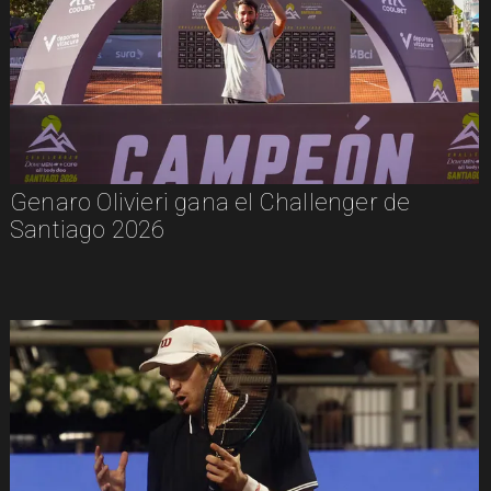
Genaro Olivieri gana el Challenger de
Santiago 2026