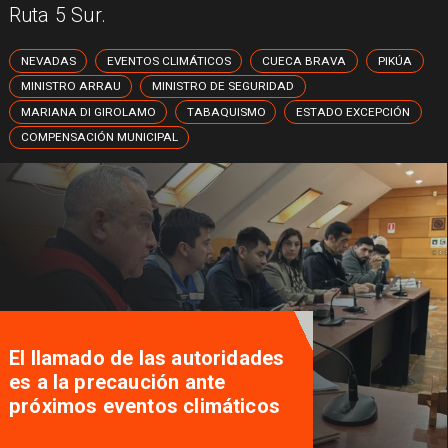
Ruta 5 Sur.
NEVADAS
EVENTOS CLIMÁTICOS
CUECA BRAVA
PIKÚA
MINISTRO ARRAU
MINISTRO DE SEGURIDAD
MARIANA DI GIROLAMO
TABAQUISMO
ESTADO EXCEPCIÓN
COMPENSACIÓN MUNICIPAL
El llamado de las autoridades
es a la precaución ante
próximos eventos climáticos