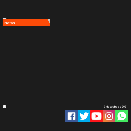
Notas
9 de octubre de 2021