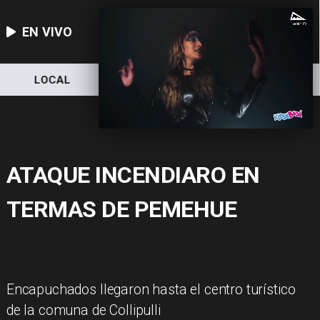
EN VIVO
LOCAL
NACIONAL
DEPORTES
ATAQUE INCENDIARO EN
TERMAS DE PEMEHUE
Encapuchados llegaron hasta el centro turístico
de la comuna de Collipulli