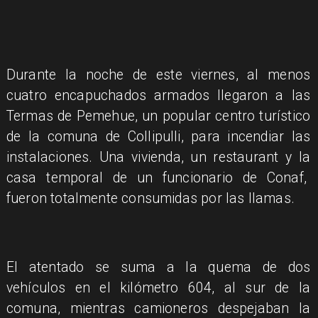
Durante la noche de este viernes, al menos
cuatro encapuchados armados llegaron a las
Termas de Pemehue, un popular centro turístico
de la comuna de Collipulli, para incendiar las
instalaciones. Una vivienda, un restaurant y la
casa temporal de un funcionario de Conaf,
fueron totalmente consumidas por las llamas.
El atentado se suma a la quema de dos
vehículos en el kilómetro 604, al sur de la
comuna, mientras camioneros despejaban la