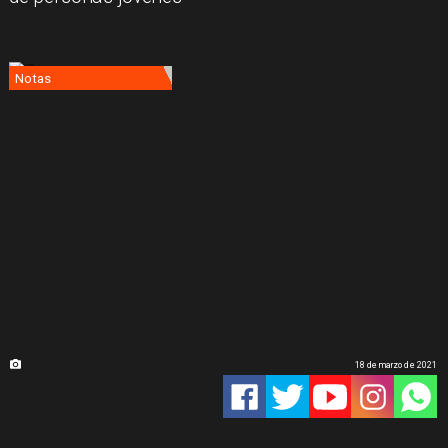
Notas
18 de marzo de 2021