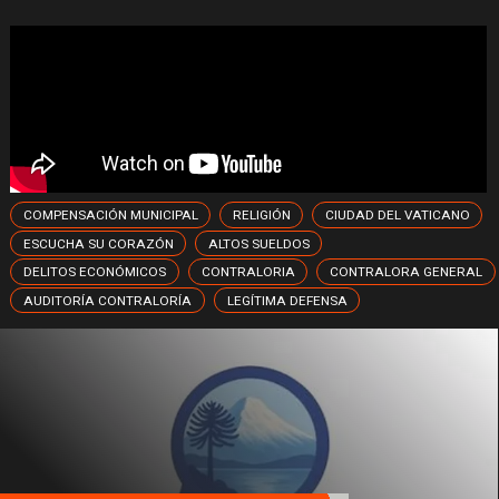
COMPENSACIÓN MUNICIPAL
RELIGIÓN
CIUDAD DEL VATICANO
ESCUCHA SU CORAZÓN
ALTOS SUELDOS
DELITOS ECONÓMICOS
CONTRALORIA
CONTRALORA GENERAL
AUDITORÍA CONTRALORÍA
LEGÍTIMA DEFENSA