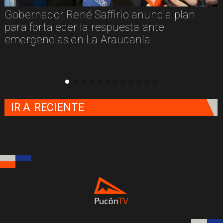
Gobernador René Saffirio anuncia plan
para fortalecer la respuesta ante
emergencias en La Araucanía
IR A
RECIENTE