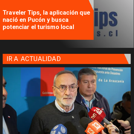
Traveler Tips, la aplicación que
nació en Pucón y busca
potenciar el turismo local
IR A
ACTUALIDAD