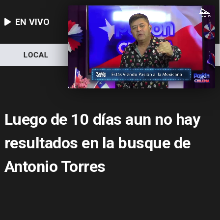
EN VIVO
LOCAL
NACIONAL
DEPORTES
Luego de 10 días aun no hay
resultados en la busque de
Antonio Torres