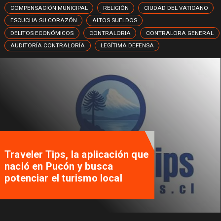
COMPENSACIÓN MUNICIPAL
RELIGIÓN
CIUDAD DEL VATICANO
ESCUCHA SU CORAZÓN
ALTOS SUELDOS
DELITOS ECONÓMICOS
CONTRALORIA
CONTRALORA GENERAL
AUDITORÍA CONTRALORÍA
LEGÍTIMA DEFENSA
Traveler Tips, la aplicación que
nació en Pucón y busca
potenciar el turismo local