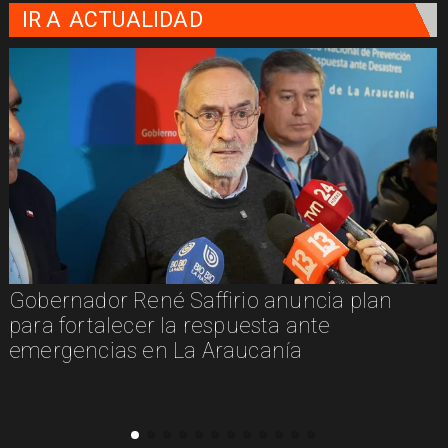
IR A
ACTUALIDAD
Gobernador René Saffirio anuncia plan
para fortalecer la respuesta ante
emergencias en La Araucanía