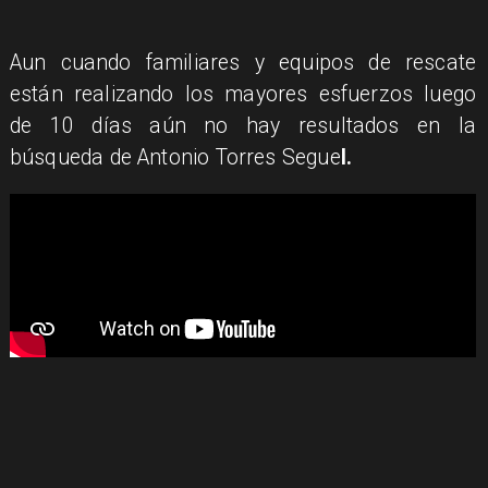
Aun cuando familiares y equipos de rescate
están realizando los mayores esfuerzos luego
de 10 días aún no hay resultados en la
búsqueda de Antonio Torres Segue
l.