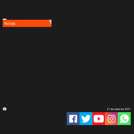
Notas
21 de enero de 2021