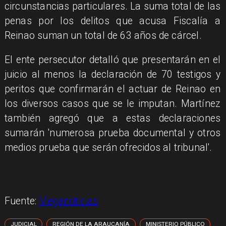
circunstancias particulares. La suma total de las
penas por los delitos que acusa Fiscalía a
Reinao suman un total de 63 años de cárcel.
El ente persecutor detalló que presentarán en el
juicio al menos la declaración de 70 testigos y
peritos que confirmarán el actuar de Reinao en
los diversos casos que se le imputan. Martínez
también agregó que a estas declaraciones
sumarán 'numerosa prueba documental y otros
medios prueba que serán ofrecidos al tribunal'.
Fuente:
Meganoticias
JUDICIAL
REGIÓN DE LA ARAUCANÍA
MINISTERIO PÚBLICO