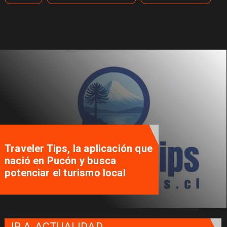
Traveler Tips, la aplicación que
nació en Pucón y busca
potenciar el turismo local
IR A
ACTUALIDAD