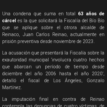
Una condena que suma en total
63 años de
cárcel
es la que solicitará la Fiscalía del Bío Bío
que se aplique sobre el otrora alcalde de
Reinaco, Juan Carlos Reinao, actualmente en
prisión preventiva desde noviembre de 2023.
La acusación que presentará la Fiscalía sobre la
exautoridad municipal 'involucra cuatro hechos
que abarcan un período de tiempo desde
diciembre del año 2006 hasta el año 2020',
detalló el fiscal de Los Ángeles, Gonzalo
Martínez.
La imputación final en contra de Reinao
contempla las denuncias de cuatro víctimas, de