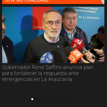
Gobernador René Saffirio anuncia plan
para fortalecer la respuesta ante
emergencias en La Araucanía