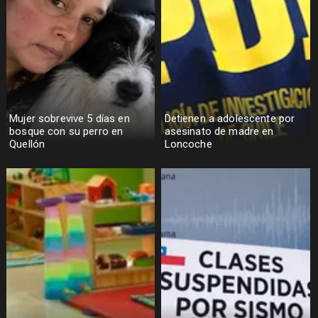
Mujer sobrevive 5 días en
Detienen a adolescente por
bosque con su perro en
asesinato de madre en
Quellón
Loncoche