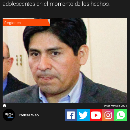
adolescentes en el momento de los hechos.
Regiones
19 de mayo de 2025
Prensa Web