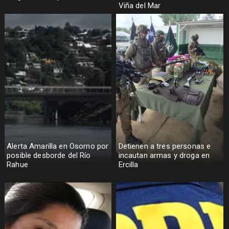
Viña del Mar
Alerta Amarilla en Osorno por
Detienen a tres personas e
posible desborde del Río
incautan armas y droga en
Rahue
Ercilla