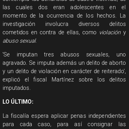
las cuales dos eran adolescentes en el
momento de la ocurrencia de los hechos. La
investigación involucra diversos delitos
cometidos en contra de ellas, como
violación
y
abuso sexual
.
'Se imputan tres abusos sexuales, uno
agravado. Se imputa además un delito de aborto
y un delito de violación en carácter de reiterado',
explicó el fiscal Martínez sobre los delitos
imputados.
LO ÚLTIMO:
La fiscalía espera aplicar penas independientes
para cada caso, para así consignar las