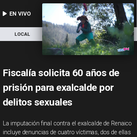
EN VIVO
LOCAL
NACIONAL
DEPORTES
Fiscalía solicita 60 años de
prisión para exalcalde por
delitos sexuales
La imputación final contra el exalcalde de Renaico
incluye denuncias de cuatro víctimas, dos de ellas