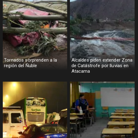
Tornados sorprenden a la
Alcaldes piden extender Zona
región del Ñuble
de Catástrofe por lluvias en
Atacama