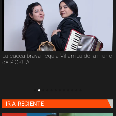
La cueca brava llega a Villarrica de la mano
de PICKÚA
IR A
RECIENTE