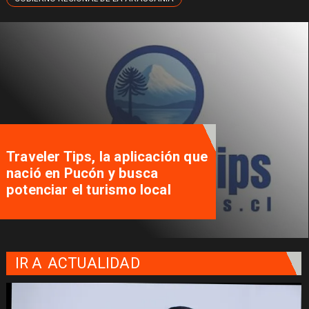
Traveler Tips, la aplicación que
nació en Pucón y busca
potenciar el turismo local
IR A
ACTUALIDAD