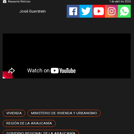
Araucanía Noticias
1 de abril de 2024
José Guerstein
VIVIENDA
MINISTERIO DE VIVIENDA Y URBANISMO
REGIÓN DE LA ARAUCANÍA
GOBIERNO REGIONAL DE LA ARAUCANÍA