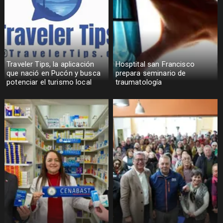
Traveler Tips, la aplicación
Hosptital san Francisco
que nació en Pucón y busca
prepara seminario de
potenciar el turismo local
traumatología