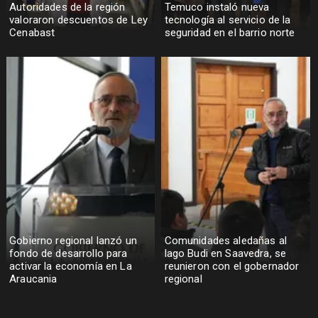
Autoridades de la región
Temuco instaló nueva
valoraron descuentos de Ley
tecnología al servicio de la
Cenabast
seguridad en el barrio norte
Gobierno regional lanzó un
Comunidades aledañas al
fondo de desarrollo para
lago Budi en Saavedra, se
activar la economía en La
reunieron con el gobernador
Araucania
regional