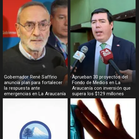
Gobernador René Saffirio
Aprueban 30 proyectos del
anuncia plan para fortalecer
Fondo de Medios en La
la respuesta ante
Araucanía con inversión que
emergencias en La Araucanía
supera los $129 millones