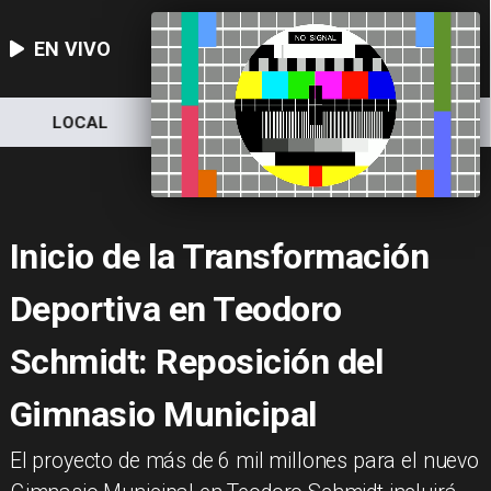
EN VIVO
LOCAL
NACIONAL
DEPORTES
Inicio de la Transformación
Deportiva en Teodoro
Schmidt: Reposición del
Gimnasio Municipal
​El proyecto de más de 6 mil millones para el nuevo