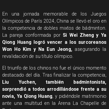
En una jornada memorable de los Juegos
Olímpicos de París 2024, China se llevó el oro en
la competencia de dobles mixtos de bádminton.
La pareja conformada por
Si Wei Zheng y Ya
Qiong Huang logró vencer a los surcoreanos
Won Ho Kim y Na Eun Jeong,
asegurando la
revalidación de su título olímpico.
El triunfo de los chinos no fue el único momento
destacado del día. Tras finalizar la competencia,
Liu Yuchen, también badmintonista,
sorprendió a todos arrodillándose frente a su
novia, Ya Qiong Huang
, y pidiéndole matrimonio
ante una multitud en la Arena La Chapelle de