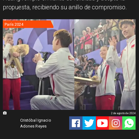
propuesta, recibiendo su anillo de compromiso.
París 2024
2 de agosto de 2024
Cristóbal Ignacio
Adones Reyes