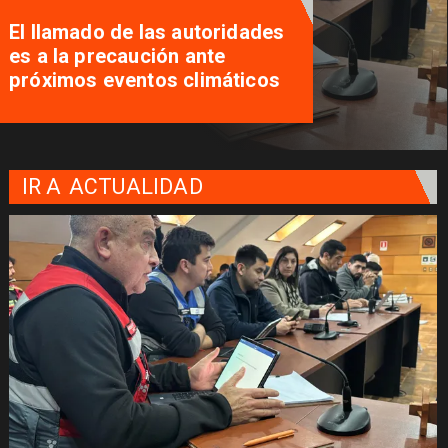
El llamado de las autoridades
es a la precaución ante
próximos eventos climáticos
IR A
ACTUALIDAD