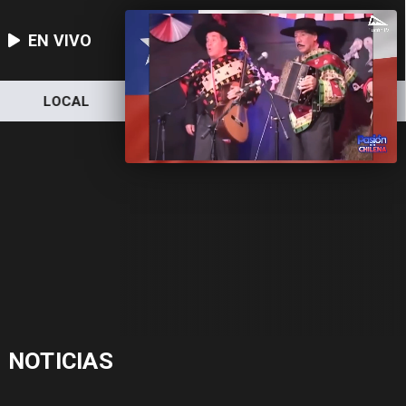
EN VIVO
LOCAL
NACIONAL
DEPORTES
NOTICIAS