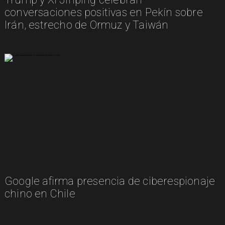
conversaciones positivas en Pekín sobre
Irán, estrecho de Ormuz y Taiwán
Google afirma presencia de ciberespionaje
chino en Chile