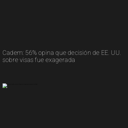
Cadem: 56% opina que decisión de EE. UU.
sobre visas fue exagerada