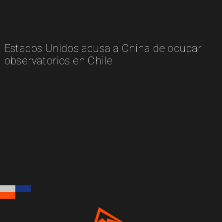
Estados Unidos acusa a China de ocupar
observatorios en Chile