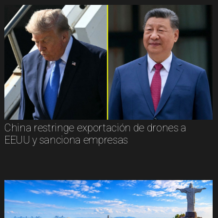
China restringe exportación de drones a
EEUU y sanciona empresas