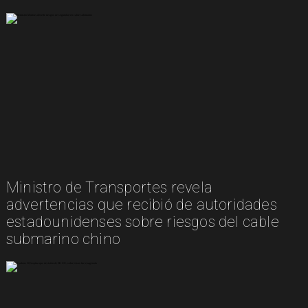
Ministro de Transportes revela
advertencias que recibió de autoridades
estadounidenses sobre riesgos del cable
submarino chino