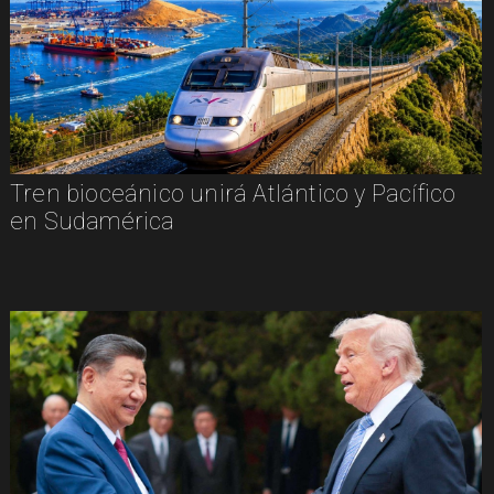
Tren bioceánico unirá Atlántico y Pacífico
en Sudamérica