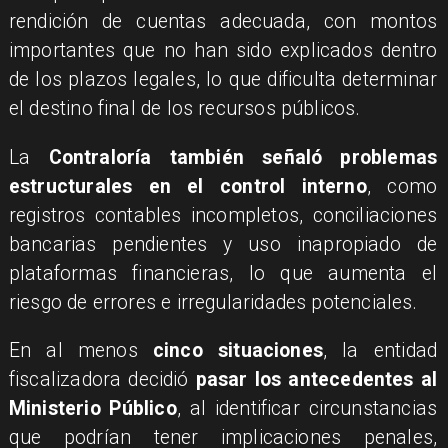
rendición de cuentas adecuada, con montos
importantes que no han sido explicados dentro
de los plazos legales, lo que dificulta determinar
el destino final de los recursos públicos.
La
Contraloría también señaló problemas
estructurales en el control interno
, como
registros contables incompletos, conciliaciones
bancarias pendientes y uso inapropiado de
plataformas financieras, lo que aumenta el
riesgo de errores e irregularidades potenciales.
En al menos
cinco situaciones
, la entidad
fiscalizadora decidió
pasar los antecedentes al
Ministerio Público
, al identificar circunstancias
que podrían tener implicaciones penales,