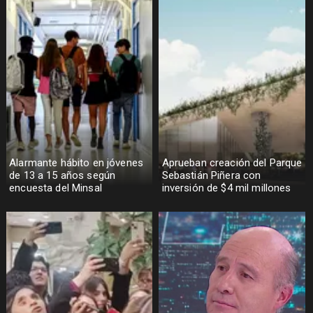
Alarmante hábito en jóvenes
Aprueban creación del Parque
de 13 a 15 años según
Sebastián Piñera con
encuesta del Minsal
inversión de $4 mil millones