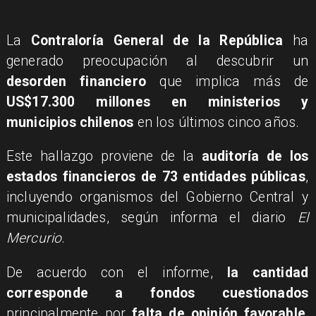
La
Contraloría General de la República
ha
generado preocupación al descubrir un
desorden financiero
que implica más de
US$17.300 millones en ministerios y
municipios chilenos
en los últimos cinco años.
Este hallazgo proviene de la
auditoría de los
estados financieros de 73 entidades públicas
,
incluyendo organismos del Gobierno Central y
municipalidades, según informa el diario
El
Mercurio
.
De acuerdo con el informe,
la cantidad
corresponde a fondos cuestionados
principalmente por
falta de opinión favorable
,