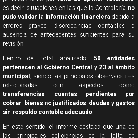
es decir, situaciones en las que la Contraloría
no
pudo validar la información financiera
debido a
errores graves, discrepancias contables o
ausencia de antecedentes suficientes para su
revisión.
Dentro del total analizado,
50 entidades
pertenecen al Gobierno Central y 23 al ámbito
municipal
, siendo las principales observaciones
relacionadas con aspectos como
transferencias
,
cuentas pendientes por
cobrar
,
bienes no justificados
,
deudas y gastos
sin respaldo contable adecuado
.
En este sentido, el informe destaca que una de
las principales deficiencias es la falta de