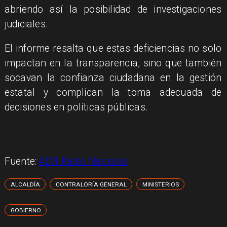
abriendo así la posibilidad de investigaciones
judiciales.
El informe resalta que estas deficiencias no solo
impactan en la transparencia, sino que también
socavan la confianza ciudadana en la gestión
estatal y complican la toma adecuada de
decisiones en políticas públicas.
Fuente:
ADN Radio Nacional
ALCALDÍA
CONTRALORÍA GENERAL
MINISTERIOS
GOBIERNO