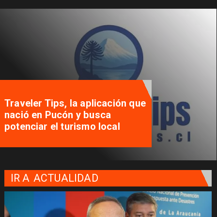
Traveler Tips, la aplicación que
nació en Pucón y busca
potenciar el turismo local
IR A
ACTUALIDAD