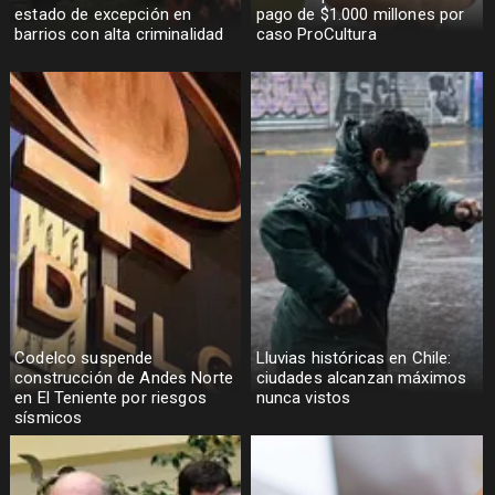
estado de excepción en
pago de $1.000 millones por
barrios con alta criminalidad
caso ProCultura
Codelco suspende
Lluvias históricas en Chile:
construcción de Andes Norte
ciudades alcanzan máximos
en El Teniente por riesgos
nunca vistos
sísmicos