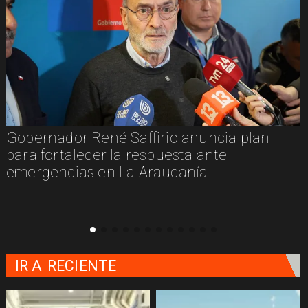
Gobernador René Saffirio anuncia plan
para fortalecer la respuesta ante
emergencias en La Araucanía
IR A
RECIENTE