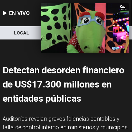
EN VIVO
LOCAL
NACIONAL
DEPORTES
Detectan desorden financiero
de US$17.300 millones en
entidades públicas
Auditorías revelan graves falencias contables y
falta de control interno en ministerios y municipios