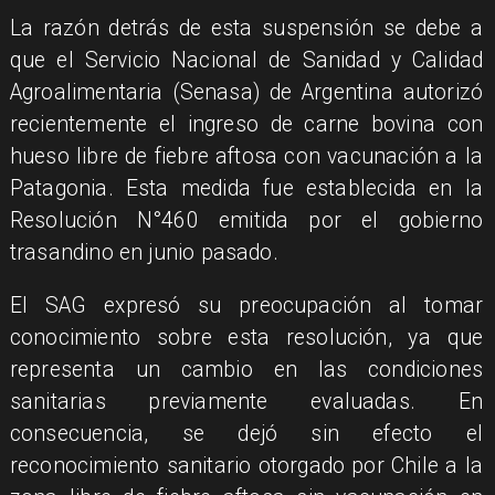
La razón detrás de esta suspensión se debe a
que el Servicio Nacional de Sanidad y Calidad
Agroalimentaria (Senasa) de Argentina autorizó
recientemente el ingreso de carne bovina con
hueso libre de fiebre aftosa con vacunación a la
Patagonia. Esta medida fue establecida en la
Resolución N°460 emitida por el gobierno
trasandino en junio pasado.
El SAG expresó su preocupación al tomar
conocimiento sobre esta resolución, ya que
representa un cambio en las condiciones
sanitarias previamente evaluadas. En
consecuencia, se dejó sin efecto el
reconocimiento sanitario otorgado por Chile a la