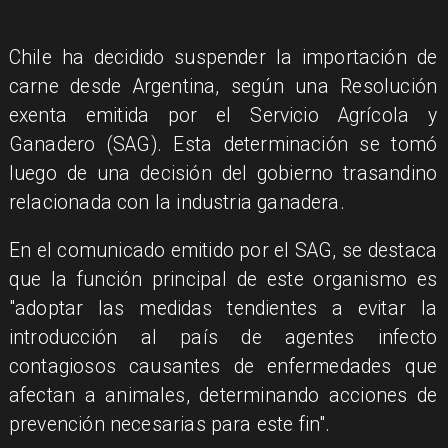
Chile ha decidido suspender la importación de
carne desde Argentina, según una Resolución
exenta emitida por el Servicio Agrícola y
Ganadero (SAG). Esta determinación se tomó
luego de una decisión del gobierno trasandino
relacionada con la industria ganadera.
En el comunicado emitido por el SAG, se destaca
que la función principal de este organismo es
"adoptar las medidas tendientes a evitar la
introducción al país de agentes infecto
contagiosos causantes de enfermedades que
afectan a animales, determinando acciones de
prevención necesarias para este fin".