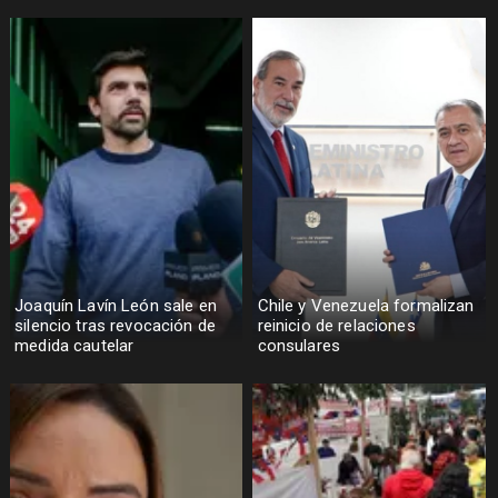
Joaquín Lavín León sale en
Chile y Venezuela formalizan
silencio tras revocación de
reinicio de relaciones
medida cautelar
consulares