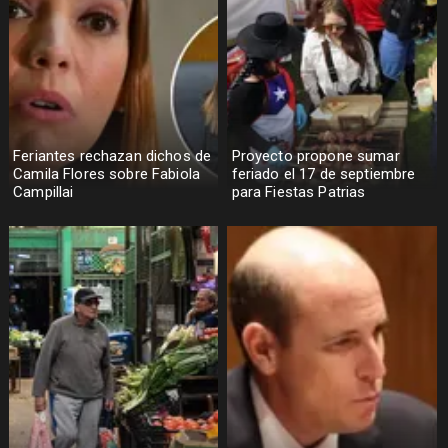
Feriantes rechazan dichos de
Proyecto propone sumar
Camila Flores sobre Fabiola
feriado el 17 de septiembre
Campillai
para Fiestas Patrias