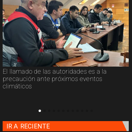
El llamado de las autoridades es a la
n
precaución ante próximos eventos
climáticos
IR A
RECIENTE