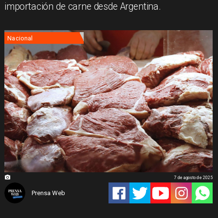
importación de carne desde Argentina.
Nacional
7 de agosto de 2025
Prensa Web