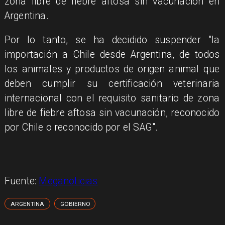
zona libre de fiebre aftosa sin vacunación en
Argentina.
Por lo tanto, se ha decidido suspender "la
importación a Chile desde Argentina, de todos
los animales y productos de origen animal que
deben cumplir su certificación veterinaria
internacional con el requisito sanitario de zona
libre de fiebre aftosa sin vacunación, reconocido
por Chile o reconocido por el SAG".
Fuente:
Meganoticias
ARGENTINA
GOBIERNO