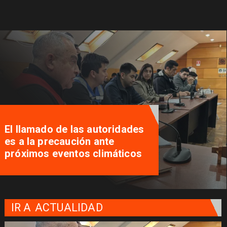
El llamado de las autoridades
es a la precaución ante
próximos eventos climáticos
IR A
ACTUALIDAD