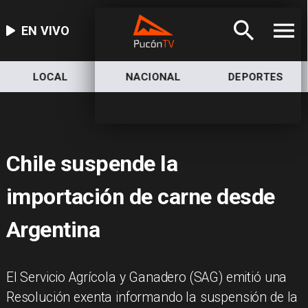
EN VIVO
LOCAL
NACIONAL
DEPORTES
Chile suspende la
importación de carne desde
Argentina
El Servicio Agrícola y Ganadero (SAG) emitió una
Resolución exenta informando la suspensión de la