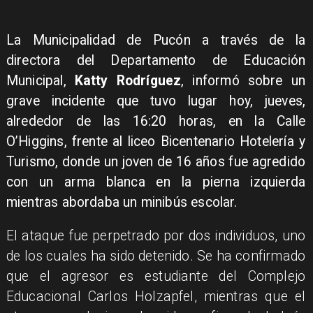
La Municipalidad de Pucón a través de la
directora del Departamento de Educación
Municipal,
Katty Rodríguez
, informó sobre un
grave incidente que tuvo lugar hoy, jueves,
alrededor de las 16:20 horas, en la Calle
O’Higgins, frente al liceo Bicentenario Hotelería y
Turismo, donde un joven de 16 años fue agredido
con un arma blanca en la pierna izquierda
mientras abordaba un minibús escolar.
El ataque fue perpetrado por dos individuos, uno
de los cuales ha sido detenido. Se ha confirmado
que el agresor es estudiante del Complejo
Educacional Carlos HolzapfeI, mientras que el