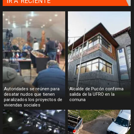
IR A
RECIENTE
Autoridades se reúnen para
Alcalde de Pucón confirma
desatar nudos que tienen
salida de la UFRO en la
paralizados los proyectos de
comuna
viviendas sociales