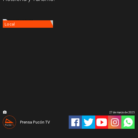
Local
27 de marzo de 2025
Prensa Pucón TV