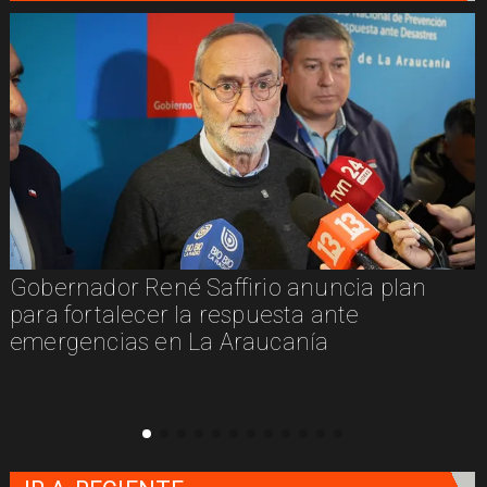
Gobernador René Saffirio anuncia plan
para fortalecer la respuesta ante
emergencias en La Araucanía