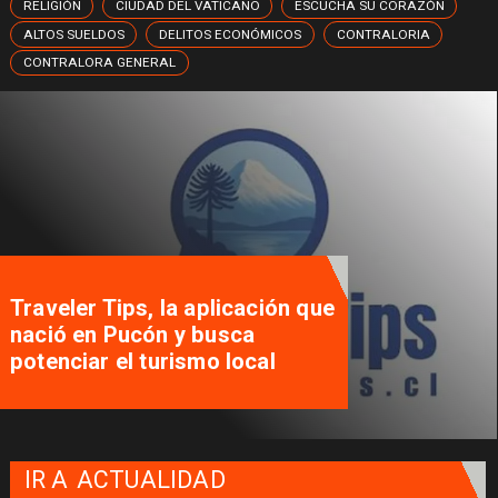
RELIGIÓN
CIUDAD DEL VATICANO
ESCUCHA SU CORAZÓN
ALTOS SUELDOS
DELITOS ECONÓMICOS
CONTRALORIA
CONTRALORA GENERAL
Traveler Tips, la aplicación que
nació en Pucón y busca
potenciar el turismo local
IR A
ACTUALIDAD