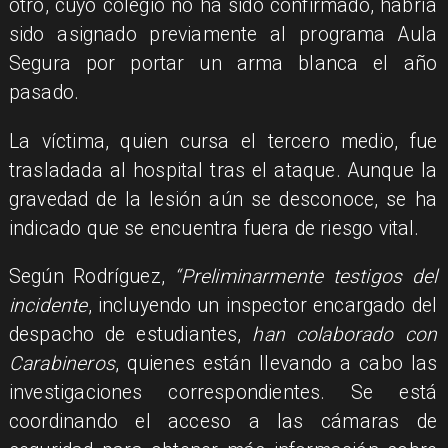
otro, cuyo colegio no ha sido confirmado, habría
sido asignado previamente al programa Aula
Segura por portar un arma blanca el año
pasado.
La víctima, quien cursa el tercero medio, fue
trasladada al hospital tras el ataque. Aunque la
gravedad de la lesión aún se desconoce, se ha
indicado que se encuentra fuera de riesgo vital.
Según Rodríguez,
“Preliminarmente testigos del
incidente
, incluyendo un inspector encargado del
despacho de estudiantes,
han colaborado con
Carabineros
, quienes están llevando a cabo las
investigaciones correspondientes. Se está
coordinando el acceso a las cámaras de