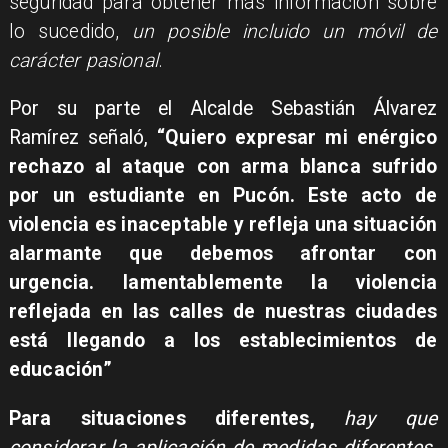
seguridad para obtener más información sobre
lo sucedido,
un posible incluido un móvil de
carácter pasional
.
Por su parte el Alcalde Sebastián Álvarez
Ramírez señaló,
“Quiero expresar mi enérgico
rechazo al ataque con arma blanca sufrido
por un estudiante en Pucón. Este acto de
violencia es inaceptable y refleja una situación
alarmante que debemos afrontar con
urgencia. lamentablemente la violencia
reflejada en las calles de nuestras ciudades
está llegando a los establecimientos de
educación”
Para situaciones diferentes,
hay que
considerar la aplicación de medidas diferentes.