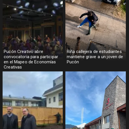
Pucón Creativo abre
Riña callejera de estudiantes
convocatoria para participar
mantiene grave a un joven de
en el Mapeo de Economías
Pucón
Creativas