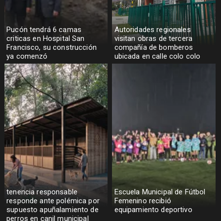
Pucón tendrá 6 camas
Autoridades regionales
criticas en Hospital San
visitan obras de tercera
Francisco, su construcción
compañía de bomberos
ya comenzó
ubicada en calle colo colo
tenencia responsable
Escuela Municipal de Fútbol
responde ante polémica por
Femenino recibió
supuesto apuñalamiento de
equipamiento deportivo
perros en canil municipal