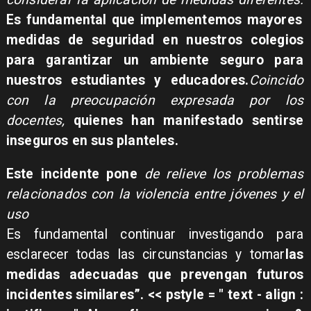
Es fundamental que implementemos mayores
medidas de seguridad en nuestros colegios
para garantizar un ambiente seguro para
nuestros estudiantes y educadores.
Coincido
con la preocupación expresada por los
docentes,
quienes han manifestado sentirse
inseguros en sus planteles.
Este incidente pone
de relieve los problemas
relacionados con la violencia entre jóvenes y el
uso
Es fundamental continuar investigando para
esclarecer todas las circunstancias y tomar
las
medidas adecuadas que prevengan futuros
incidentes similares”.
<< pstyle = " text - align :