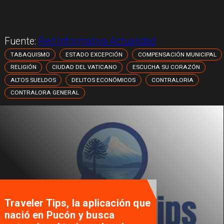
Fuente:
Red Informativa Actualidad
TABAQUISMO
ESTADO EXCEPCIÓN
COMPENSACIÓN MUNICIPAL
RELIGIÓN
CIUDAD DEL VATICANO
ESCUCHA SU CORAZÓN
ALTOS SUELDOS
DELITOS ECONÓMICOS
CONTRALORIA
CONTRALORA GENERAL
Traveler Tips, la aplicación que
nació en Pucón y busca