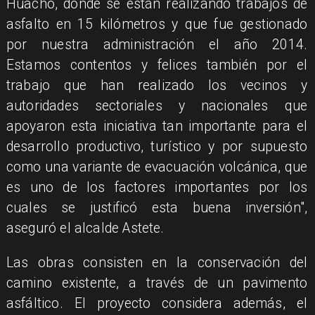
Huacho, donde se están realizando trabajos de
asfalto en 15 kilómetros y que fue gestionado
por nuestra administración el año 2014.
Estamos contentos y felices también por el
trabajo que han realizado los vecinos y
autoridades sectoriales y nacionales que
apoyaron esta iniciativa tan importante para el
desarrollo productivo, turístico y por supuesto
como una variante de evacuación volcánica, que
es uno de los factores importantes por los
cuales se justificó esta buena inversión",
aseguró el alcalde Astete.
Las obras consisten en la conservación del
camino existente, a través de un pavimento
asfáltico. El proyecto considera además, el