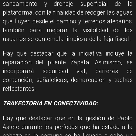
saneamiento y drenaje superficial de la
plataforma, con la finalidad de recoger las aguas
que fluyen desde el camino y terrenos aledaños;
también para mejorar la visibilidad de los
usuarios se contempla limpieza de la faja fiscal.
Hay que destacar que la iniciativa incluye la
reparación del puente Zapata. Asimismo, se
incorporará seguridad vial, barreras de
contención, señaléticas, demarcación y tachas
reflectantes.
TRAYECTORIA EN CONECTIVIDAD:
Hay que destacar que en la gestión de Pablo
Astete durante los períodos que ha estado a la
cabeza de la comuna se ha llevado a cabo un