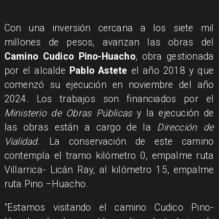
Con una inversión cercana a los siete mil
millones de pesos, avanzan las obras del
Camino Cudico Pino-Huacho
, obra gestionada
por el alcalde
Pablo Astete
el año 2018 y que
comenzó su ejecución en noviembre del año
2024. Los trabajos son financiados por el
Ministerio de Obras Públicas
y la ejecución de
las obras están a cargo de la
Dirección de
Vialidad
. La conservación de este camino
contempla el tramo kilómetro 0, empalme ruta
Villarrica- Licán Ray, al kilómetro 15, empalme
ruta Pino –Huacho.
"Estamos visitando el camino Cudico Pino-