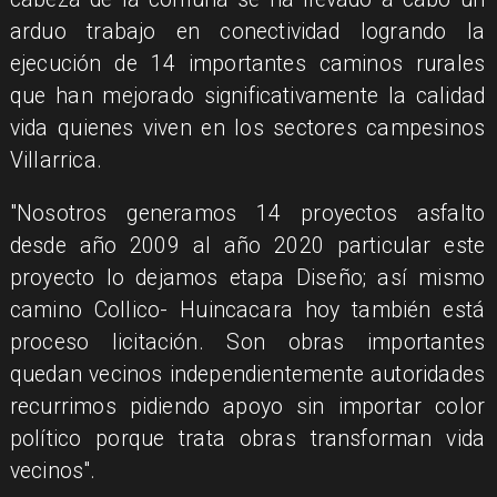
arduo trabajo en conectividad logrando la
ejecución de 14 importantes caminos rurales
que han mejorado significativamente la calidad
vida quienes viven en los sectores campesinos
Villarrica.
"Nosotros generamos 14 proyectos asfalto
desde año 2009 al año 2020 particular este
proyecto lo dejamos etapa Diseño; así mismo
camino Collico- Huincacara hoy también está
proceso licitación. Son obras importantes
quedan vecinos independientemente autoridades
recurrimos pidiendo apoyo sin importar color
político porque trata obras transforman vida
vecinos".