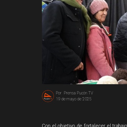
Prensa Pucón TV
Por
19 de mayo de 2025
Con el objetivo de fortalecer el trabaj