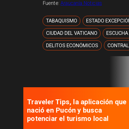
Fuente:
Araucanía Noticias
TABAQUISMO
ESTADO EXCEPCIÓ
CIUDAD DEL VATICANO
ESCUCHA
DELITOS ECONÓMICOS
CONTRAL
Traveler Tips, la aplicación que
nació en Pucón y busca
potenciar el turismo local