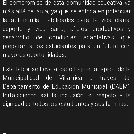
El compromiso de esta comunidad educativa va
más allá del aula, ya que se enfoca en potenciar
la autonomía, habilidades para la vida diaria,
deporte y vida sana, oficios productivos y
desarrollo de conductas adaptativas que
preparan a los estudiantes para un futuro con
mayores oportunidades.
Esta labor se lleva a cabo bajo el auspicio de la
Municipalidad de Villarrica a través del
Departamento de Educación Municipal (DAEM),
fortaleciendo así la inclusión, el respeto y la
dignidad de todos los estudiantes y sus familias.