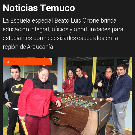
Noticias Temuco
La Escuela especial Beato Luis Orione brinda
educación integral, oficios y oportunidades para
estudiantes con necesidades especiales en la
región de Araucanía.
Local