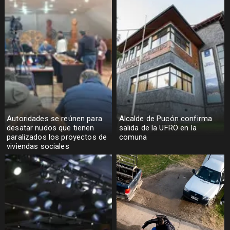
Autoridades se reúnen para
Alcalde de Pucón confirma
desatar nudos que tienen
salida de la UFRO en la
paralizados los proyectos de
comuna
viviendas sociales