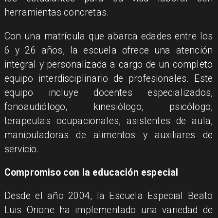
herramientas concretas.
Con una matrícula que abarca edades entre los
6 y 26 años, la escuela ofrece una atención
integral y personalizada a cargo de un completo
equipo interdisciplinario de profesionales. Este
equipo incluye docentes especializados,
fonoaudiólogo, kinesiólogo, psicólogo,
terapeutas ocupacionales, asistentes de aula,
manipuladoras de alimentos y auxiliares de
servicio.
Compromiso con la educación especial
Desde el año 2004, la Escuela Especial Beato
Luis Orione ha implementado una variedad de