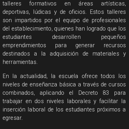
talleres formativos en áreas artísticas,
deportivas, lúdicas y de oficios. Estos talleres
son impartidos por el equipo de profesionales
del establecimiento, quienes han logrado que los
estudiantes desarrollen pequeños
emprendimientos para generar recursos
destinados a la adquisición de materiales y
herramientas.
En la actualidad, la escuela ofrece todos los
niveles de enseñanza básica a través de cursos
combinados, aplicando el Decreto 83 para
trabajar en dos niveles laborales y facilitar la
inserción laboral de los estudiantes próximos a
egresar.