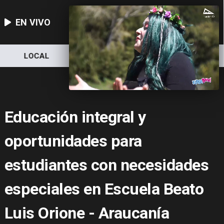
EN VIVO
LOCAL
NACIONAL
DEPORTES
Educación integral y
oportunidades para
estudiantes con necesidades
especiales en Escuela Beato
Luis Orione - Araucanía