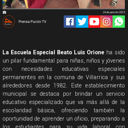
24 de junio de 2025
Prensa Pucón TV
La Escuela Especial Beato Luis Orione
ha sido
un pilar fundamental para niñas, niños y jóvenes
con necesidades educativas especiales
permanentes en la comuna de Villarrica y sus
alrededores desde 1982. Este establecimiento
municipal se destaca por brindar un servicio
educativo especializado que va más allá de la
escolaridad básica, ofreciendo también la
oportunidad de aprender un oficio, preparando a
los estudiantes para su vida laboral con