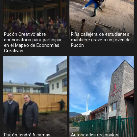
Pucón Creativo abre
Riña callejera de estudiantes
convocatoria para participar
mantiene grave a un joven de
en el Mapeo de Economías
Pucón
Creativas
Pucón tendrá 6 camas
Autoridades regionales