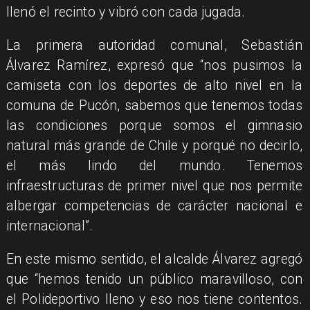
llenó el recinto y vibró con cada jugada.
La primera autoridad comunal, Sebastián
Álvarez Ramírez, expresó que “nos pusimos la
camiseta con los deportes de alto nivel en la
comuna de Pucón, sabemos que tenemos todas
las condiciones porque somos el gimnasio
natural más grande de Chile y porqué no decirlo,
el más lindo del mundo. Tenemos
infraestructuras de primer nivel que nos permite
albergar competencias de carácter nacional e
internacional”.
En este mismo sentido, el alcalde Álvarez agregó
que “hemos tenido un público maravilloso, con
el Polideportivo lleno y eso nos tiene contentos.