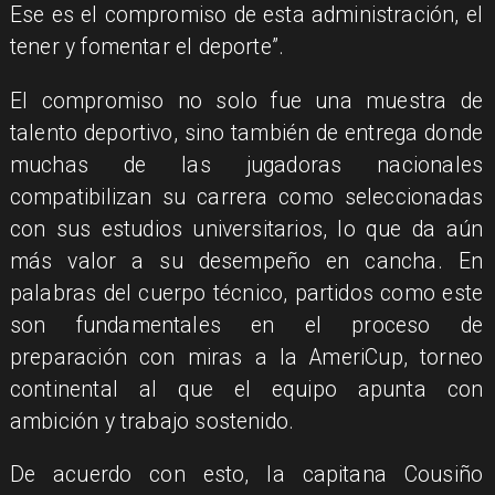
Ese es el compromiso de esta administración, el
tener y fomentar el deporte”.
El compromiso no solo fue una muestra de
talento deportivo, sino también de entrega donde
muchas de las jugadoras nacionales
compatibilizan su carrera como seleccionadas
con sus estudios universitarios, lo que da aún
más valor a su desempeño en cancha. En
palabras del cuerpo técnico, partidos como este
son fundamentales en el proceso de
preparación con miras a la AmeriCup, torneo
continental al que el equipo apunta con
ambición y trabajo sostenido.
De acuerdo con esto, la capitana Cousiño