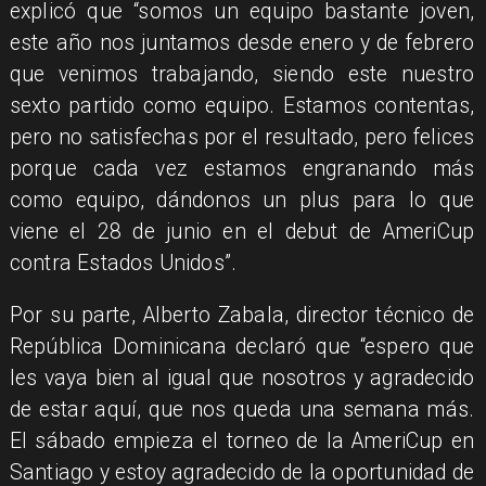
explicó que “somos un equipo bastante joven,
este año nos juntamos desde enero y de febrero
que venimos trabajando, siendo este nuestro
sexto partido como equipo. Estamos contentas,
pero no satisfechas por el resultado, pero felices
porque cada vez estamos engranando más
como equipo, dándonos un plus para lo que
viene el 28 de junio en el debut de AmeriCup
contra Estados Unidos”.
Por su parte, Alberto Zabala, director técnico de
República Dominicana declaró que “espero que
les vaya bien al igual que nosotros y agradecido
de estar aquí, que nos queda una semana más.
El sábado empieza el torneo de la AmeriCup en
Santiago y estoy agradecido de la oportunidad de