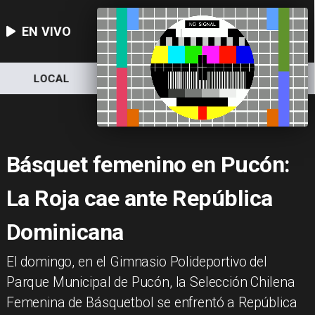
EN VIVO
LOCAL
NACIONAL
DEPORTES
Básquet femenino en Pucón:
La Roja cae ante República
Dominicana
El domingo, en el Gimnasio Polideportivo del
Parque Municipal de Pucón, la Selección Chilena
Femenina de Básquetbol se enfrentó a República