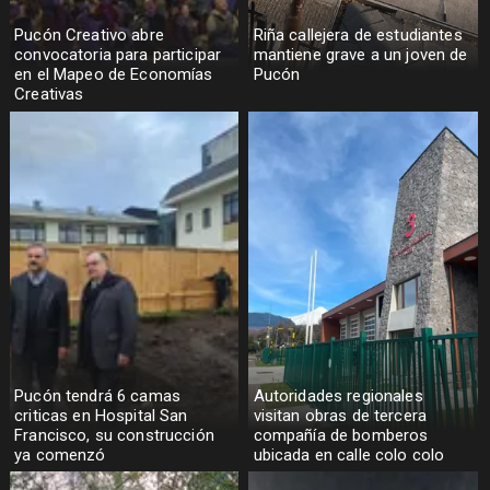
Pucón Creativo abre
Riña callejera de estudiantes
convocatoria para participar
mantiene grave a un joven de
en el Mapeo de Economías
Pucón
Creativas
Pucón tendrá 6 camas
Autoridades regionales
criticas en Hospital San
visitan obras de tercera
Francisco, su construcción
compañía de bomberos
ya comenzó
ubicada en calle colo colo