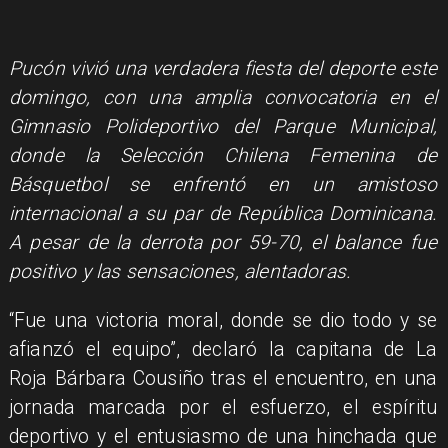
Pucón vivió una verdadera fiesta del deporte este
domingo, con una amplia convocatoria en el
Gimnasio Polideportivo del Parque Municipal,
donde la Selección Chilena Femenina de
Básquetbol se enfrentó en un amistoso
internacional a su par de República Dominicana.
A pesar de la derrota por 59-70, el balance fue
positivo y las sensaciones, alentadoras.
“Fue una victoria moral, donde se dio todo y se
afianzó el equipo”, declaró la capitana de La
Roja Bárbara Cousiño tras el encuentro, en una
jornada marcada por el esfuerzo, el espíritu
deportivo y el entusiasmo de una hinchada que