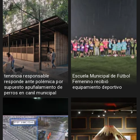
tenencia responsable
Escuela Municipal de Fútbol
responde ante polémica por
Femenino recibió
supuesto apuñalamiento de
equipamiento deportivo
perros en canil municipal