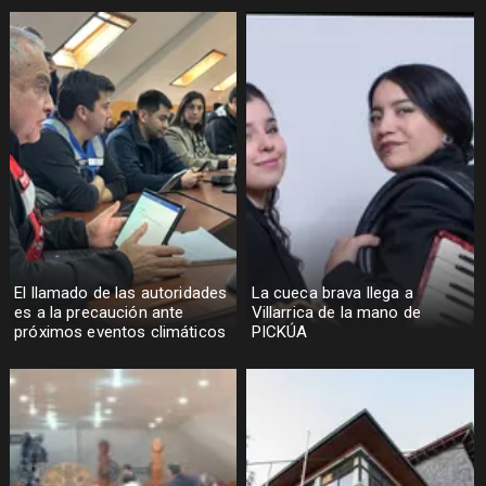
El llamado de las autoridades
La cueca brava llega a
es a la precaución ante
Villarrica de la mano de
próximos eventos climáticos
PICKÚA