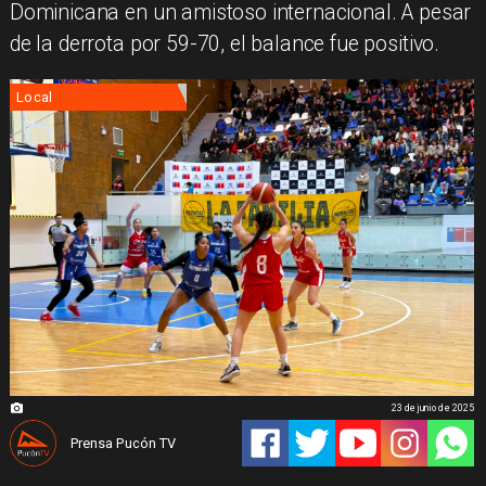
Dominicana en un amistoso internacional. A pesar
de la derrota por 59-70, el balance fue positivo.
Local
23 de junio de 2025
Prensa Pucón TV