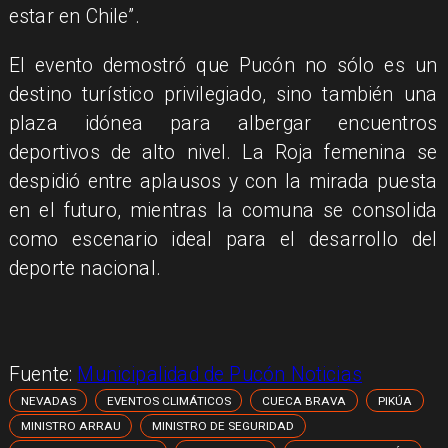
estar en Chile”.
El evento demostró que Pucón no sólo es un
destino turístico privilegiado, sino también una
plaza idónea para albergar encuentros
deportivos de alto nivel. La Roja femenina se
despidió entre aplausos y con la mirada puesta
en el futuro, mientras la comuna se consolida
como escenario ideal para el desarrollo del
deporte nacional.
Fuente:
Municipalidad de Pucón Noticias
NEVADAS
EVENTOS CLIMÁTICOS
CUECA BRAVA
PIKÚA
MINISTRO ARRAU
MINISTRO DE SEGURIDAD