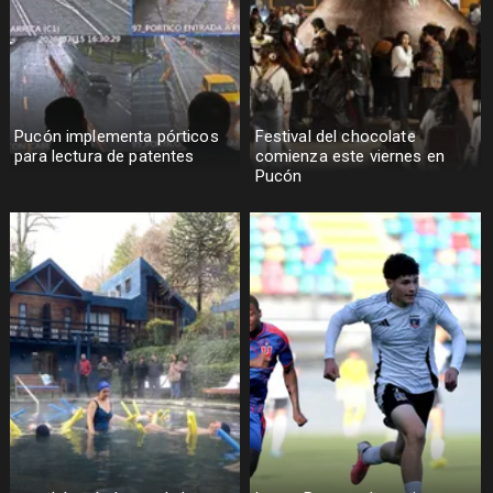
Pucón implementa pórticos
Festival del chocolate
para lectura de patentes
comienza este viernes en
Pucón