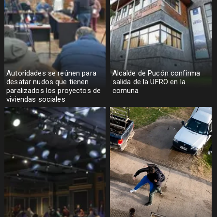
Autoridades se reúnen para
Alcalde de Pucón confirma
desatar nudos que tienen
salida de la UFRO en la
paralizados los proyectos de
comuna
viviendas sociales