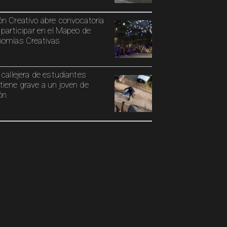
n Creativo abre convocatoria
 participar en el Mapeo de
omías Creativas
 callejera de estudiantes
iene grave a un joven de
ón