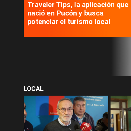
Traveler Tips, la aplicación que
nació en Pucón y busca
potenciar el turismo local
LOCAL