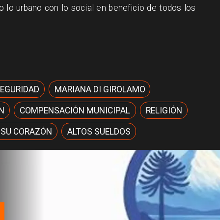
o lo urbano con lo social en beneficio de todos los
SEGURIDAD
MARIANA DI GIROLAMO
N
COMPENSACIÓN MUNICIPAL
RELIGIÓN
 SU CORAZÓN
ALTOS SUELDOS