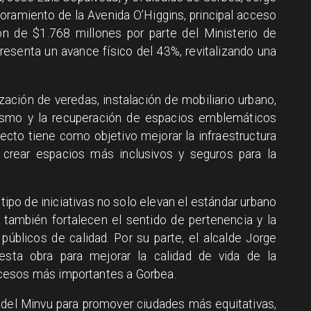
oramiento de la Avenida O’Higgins, principal acceso
n de $1.768 millones por parte del Ministerio de
resenta un avance físico del 43%, revitalizando una
zación de veredas, instalación de mobiliario urbano,
jismo y la recuperación de espacios emblemáticos
ecto tiene como objetivo mejorar la infraestructura
 y crear espacios más inclusivos y seguros para la
 tipo de iniciativas no solo elevan el estándar urbano
 también fortalecen el sentido de pertenencia y la
públicos de calidad. Por su parte, el alcalde Jorge
sta obra para mejorar la calidad de vida de la
cesos más importantes a Gorbea.
a del Minvu para promover ciudades más equitativas,