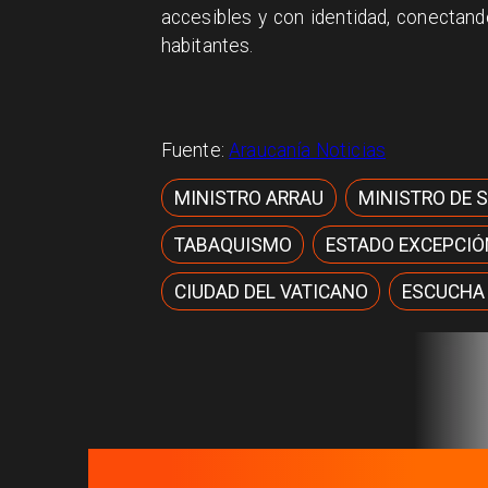
accesibles y con identidad, conectand
habitantes.
Fuente:
Araucanía Noticias
MINISTRO ARRAU
MINISTRO DE 
TABAQUISMO
ESTADO EXCEPCIÓ
CIUDAD DEL VATICANO
ESCUCHA