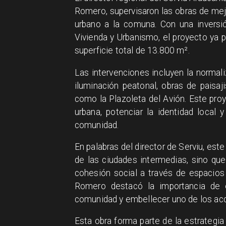
Romero, supervisaron las obras de mej
urbano a la comuna. Con una inversió
Vivienda y Urbanismo, el proyecto ya p
superficie total de 13.800 m².
Las intervenciones incluyen la normali
iluminación peatonal, obras de paisa
como la Plazoleta del Avión. Este proy
urbana, potenciar la identidad local
comunidad.
En palabras del director de Serviu, este
de las ciudades intermedias, sino que
cohesión social a través de espacios 
Romero destacó la importancia de e
comunidad y embellecer uno de los ac
Esta obra forma parte de la estrategi