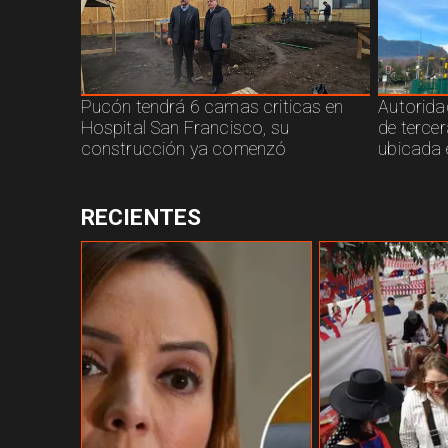
Pucón tendrá 6 camas criticas en
Autorida
Hospital San Francisco, su
de terce
construcción ya comenzó
ubicada 
RECIENTES