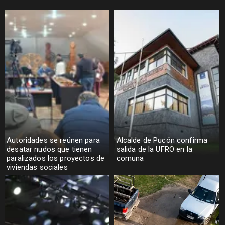
Autoridades se reúnen para
Alcalde de Pucón confirma
desatar nudos que tienen
salida de la UFRO en la
paralizados los proyectos de
comuna
viviendas sociales