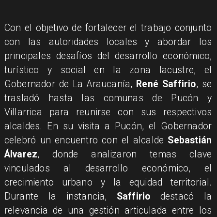
Con el objetivo de fortalecer el trabajo conjunto
con las autoridades locales y abordar los
principales desafíos del desarrollo económico,
turístico y social en la zona lacustre, el
Gobernador de La Araucanía,
René Saffirio
, se
trasladó hasta las comunas de Pucón y
Villarrica para reunirse con sus respectivos
alcaldes. En su visita a Pucón, el Gobernador
celebró un encuentro con el alcalde
Sebastián
Álvarez
, donde analizaron temas clave
vinculados al desarrollo económico, el
crecimiento urbano y la equidad territorial.
Durante la instancia,
Saffirio
destacó la
relevancia de una gestión articulada entre los