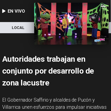
EN VIVO
LOCAL
NACIONAL
DEPORTES
Autoridades trabajan en
conjunto por desarrollo de
zona lacustre
El Gobernador Saffirio y alcaldes de Pucón y
Villarrica unen esfuerzos para impulsar iniciativas