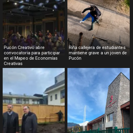
Pucón Creativo abre
Riña callejera de estudiantes
convocatoria para participar
mantiene grave a un joven de
en el Mapeo de Economías
Pucón
Creativas