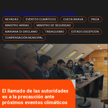
Fuente:
Noticias del Lago Comunas
NEVADAS
EVENTOS CLIMÁTICOS
CUECA BRAVA
PIKÚA
MINISTRO ARRAU
MINISTRO DE SEGURIDAD
MARIANA DI GIROLAMO
TABAQUISMO
ESTADO EXCEPCIÓN
COMPENSACIÓN MUNICIPAL
El llamado de las autoridades
es a la precaución ante
próximos eventos climáticos