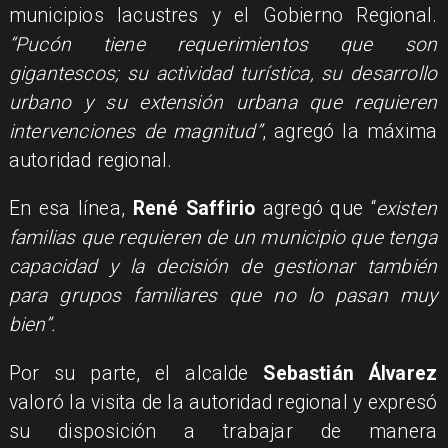
municipios lacustres y el Gobierno Regional.
“Pucón tiene requerimientos que son
gigantescos; su actividad turística, su desarrollo
urbano y su extensión urbana que requieren
intervenciones de magnitud”
, agregó la máxima
autoridad regional.
En esa línea,
René Saffirio
agregó que “
existen
familias que requieren de un municipio que tenga
capacidad y la decisión de gestionar también
para grupos familiares que no lo pasan muy
bien”.
Por su parte, el alcalde
Sebastián Álvarez
valoró la visita de la autoridad regional y expresó
su disposición a trabajar de manera