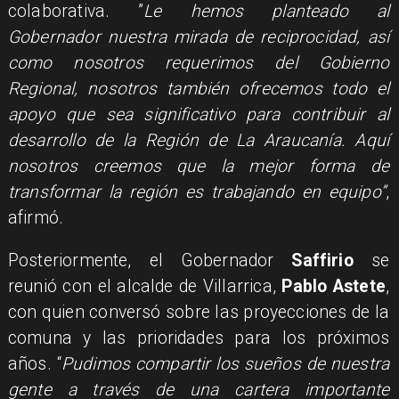
colaborativa. ”
Le hemos planteado al
Gobernador nuestra mirada de reciprocidad, así
como nosotros requerimos del Gobierno
Regional, nosotros también ofrecemos todo el
apoyo que sea significativo para contribuir al
desarrollo de la Región de La Araucanía. Aquí
nosotros creemos que la mejor forma de
transformar la región es trabajando en equipo”
,
afirmó.
Posteriormente, el Gobernador
Saffirio
se
reunió con el alcalde de Villarrica,
Pablo Astete
,
con quien conversó sobre las proyecciones de la
comuna y las prioridades para los próximos
años. “
Pudimos compartir los sueños de nuestra
gente a través de una cartera importante