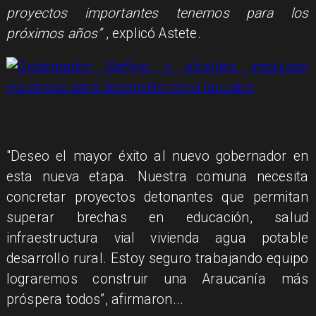
proyectos importantes tenemos para los
próximos años”
, explicó Astete.
"Deseo el mayor éxito al nuevo gobernador en
esta nueva etapa. Nuestra comuna necesita
concretar proyectos detonantes que permitan
superar brechas en educación, salud
infraestructura vial vivienda agua potable
desarrollo rural. Estoy seguro trabajando equipo
lograremos construir una Araucanía más
próspera todos”, afirmaron...