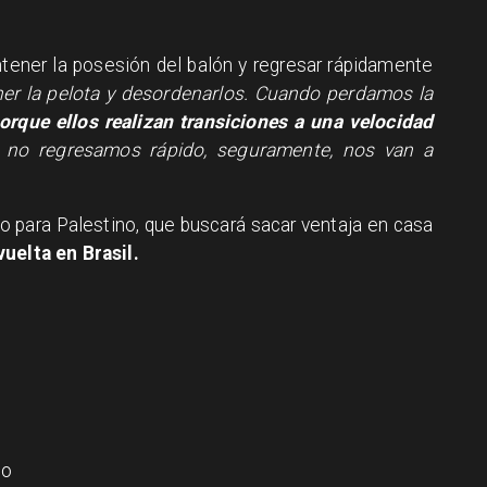
tener la posesión del balón y regresar rápidamente
er la pelota y desordenarlos. Cuando perdamos la
rque ellos realizan transiciones a una velocidad
 no regresamos rápido, seguramente, nos van a
o para Palestino, que buscará sacar ventaja en casa
uelta en Brasil.
Go