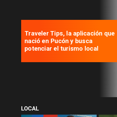
Traveler Tips, la aplicación que
nació en Pucón y busca
potenciar el turismo local
LOCAL