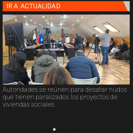
IR A
ACTUALIDAD
Autoridades se reúnen para desatar nudos
que tienen paralizados los proyectos de
viviendas sociales