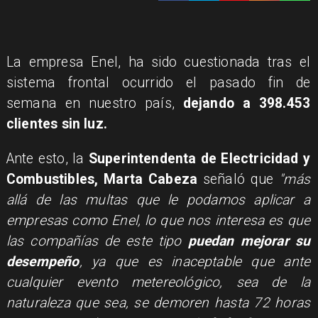
La empresa Enel, ha sido cuestionada tras el
sistema frontal ocurrido el pasado fin de
semana en nuestro país,
dejando a 398.453
clientes sin luz.
Ante esto, la
Superintendenta de Electricidad y
Combustibles, Marta Cabeza
señaló que
"más
allá de las multas que le podamos aplicar a
empresas como Enel, lo que nos interesa es que
las compañías de este tipo
puedan mejorar su
desempeño
, ya que es inaceptable que ante
cualquier evento metereológico, sea de la
naturaleza que sea, se demoren hasta 72 horas