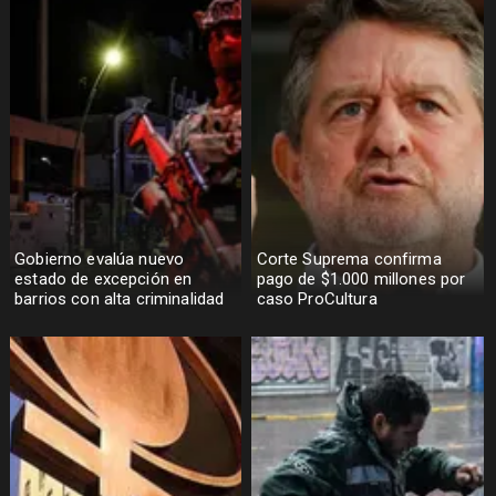
Gobierno evalúa nuevo
Corte Suprema confirma
estado de excepción en
pago de $1.000 millones por
barrios con alta criminalidad
caso ProCultura