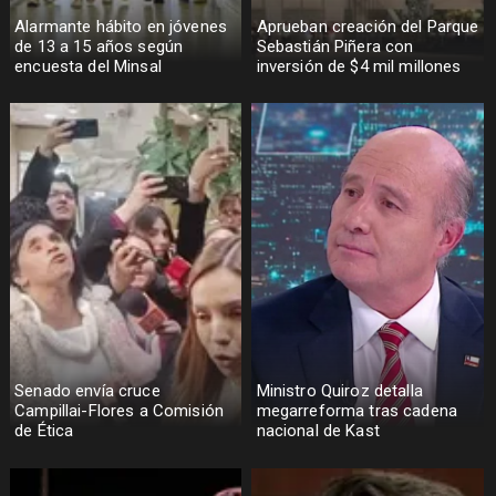
Alarmante hábito en jóvenes
Aprueban creación del Parque
de 13 a 15 años según
Sebastián Piñera con
encuesta del Minsal
inversión de $4 mil millones
Senado envía cruce
Ministro Quiroz detalla
Campillai-Flores a Comisión
megarreforma tras cadena
de Ética
nacional de Kast