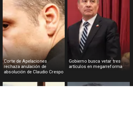
Corte de Apelaciones
Gobierno busca vetar tres
rechaza anulación de
artículos en megarreforma
absolución de Claudio Crespo