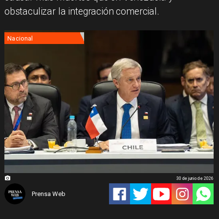
obstaculizar la integración comercial.
Nacional
30 de junio de 2026
Prensa Web