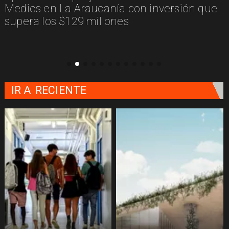
Medios en La Araucanía con inversión que
supera los $129 millones
IR A
RECIENTE