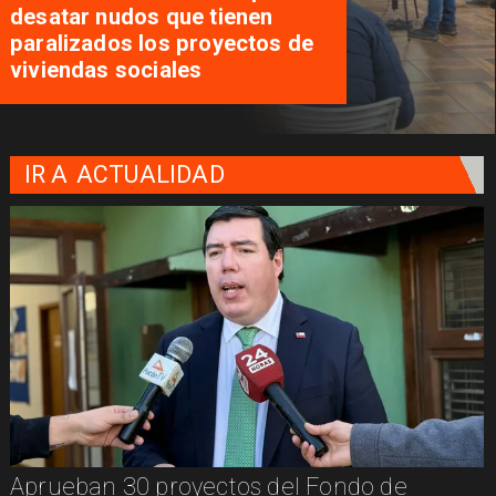
desatar nudos que tienen
paralizados los proyectos de
viviendas sociales
IR A
ACTUALIDAD
Aprueban 30 proyectos del Fondo de