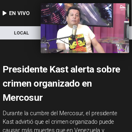
EN VIVO
LOCAL
NACIONAL
DEPORTES
Presidente Kast alerta sobre
crimen organizado en
Mercosur
Durante la cumbre del Mercosur, el presidente
Kast advirtió que el crimen organizado puede
causar más muertes que en Venezuela y