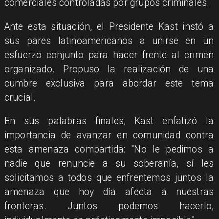
comerciales controladas por grupos criminales.
Ante esta situación, el Presidente Kast instó a
sus pares latinoamericanos a unirse en un
esfuerzo conjunto para hacer frente al crimen
organizado. Propuso la realización de una
cumbre exclusiva para abordar este tema
crucial.
En sus palabras finales, Kast enfatizó la
importancia de avanzar en comunidad contra
esta amenaza compartida: "No le pedimos a
nadie que renuncie a su soberanía, sí les
solicitamos a todos que enfrentemos juntos la
amenaza que hoy día afecta a nuestras
fronteras. Juntos podemos hacerlo,