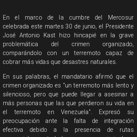
En el marco de la cumbre del Mercosur
celebrada este martes 30 de junio, el Presidente
José Antonio Kast hizo hincapié en la grave
problemática del crimen organizado,
comparándolo con un terremoto capaz de
cobrar más vidas que desastres naturales.
En sus palabras, el mandatario afirmó que el
crimen organizado es "un terremoto más lento y
silencioso, pero que puede llegar a asesinar a
más personas que las que perdieron su vida en
el terremoto en Venezuela". Expresó su
preocupación ante la falta de integración
efectiva debido a la presencia de rutas