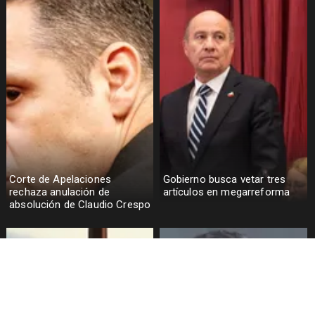
Corte de Apelaciones
Gobierno busca vetar tres
rechaza anulación de
artículos en megarreforma
absolución de Claudio Crespo