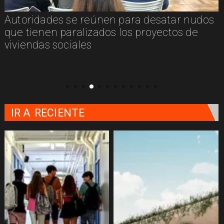
Autoridades se reúnen para desatar nudos
que tienen paralizados los proyectos de
viviendas sociales
IR A
RECIENTE