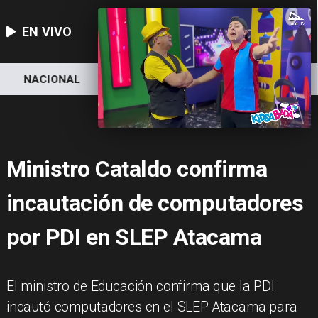
EN VIVO
NACIONAL
DEPORTES
ECONOMÍA
Ministro Cataldo confirma
incautación de computadores
por PDI en SLEP Atacama
El ministro de Educación confirma que la PDI
incautó computadores en el SLEP Atacama para