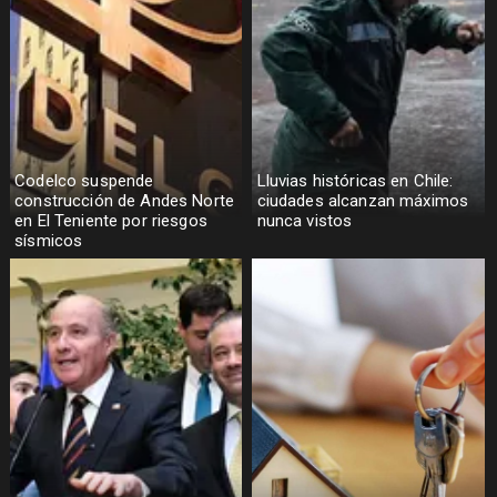
Codelco suspende
Lluvias históricas en Chile:
construcción de Andes Norte
ciudades alcanzan máximos
en El Teniente por riesgos
nunca vistos
sísmicos