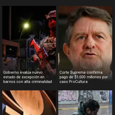
Gobierno evalúa nuevo
Corte Suprema confirma
estado de excepción en
pago de $1.000 millones por
barrios con alta criminalidad
caso ProCultura