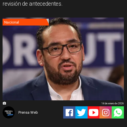
revisión de antecedentes.
Nacional
14 de enero de 2026
Prensa Web