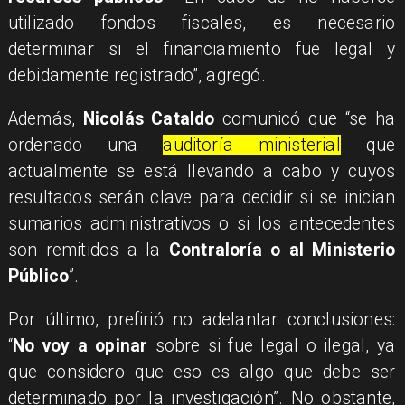
utilizado fondos fiscales, es necesario
determinar si el financiamiento fue legal y
debidamente registrado”, agregó.
Además,
Nicolás Cataldo
comunicó que “se ha
ordenado una
auditoría ministerial
que
actualmente se está llevando a cabo y cuyos
resultados serán clave para decidir si se inician
sumarios administrativos o si los antecedentes
son remitidos a la
Contraloría o al Ministerio
Público
”.
Por último, prefirió no adelantar conclusiones:
“
No voy a opinar
sobre si fue legal o ilegal, ya
que considero que eso es algo que debe ser
determinado por la investigación”. No obstante,