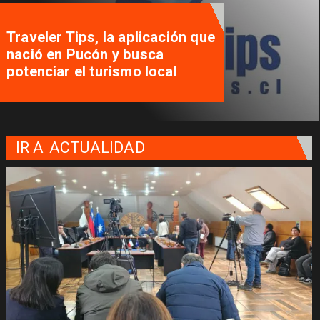
Traveler Tips, la aplicación que
nació en Pucón y busca
potenciar el turismo local
IR A
ACTUALIDAD