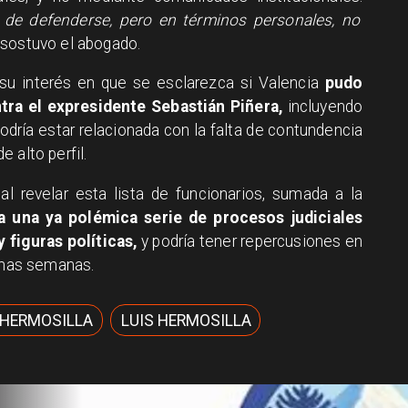
r de defenderse, pero en términos personales, no
, sostuvo el abogado.
su interés en que se esclarezca si Valencia
pudo
tra el expresidente Sebastián Piñera,
incluyendo
podría estar relacionada con la falta de contundencia
 alto perfil.
al revelar esta lista de funcionarios, sumada a la
 una ya polémica serie de procesos judiciales
 figuras políticas,
y podría tener repercusiones en
ximas semanas.
 HERMOSILLA
LUIS HERMOSILLA