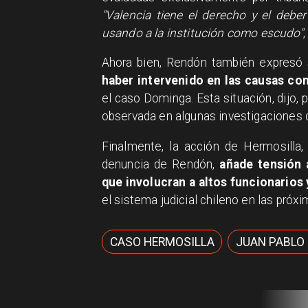
"Valencia tiene el derecho y el debe
usando a la institución como escudo"
Ahora bien, Rendón también expresó 
haber intervenido en las causas con
el caso Dominga. Esta situación, dijo, 
observada en algunas investigaciones de
Finalmente, la acción de Hermosilla, 
denuncia de Rendón,
añade tensión a
que involucran a altos funcionarios y
el sistema judicial chileno en las pró
CASO HERMOSILLA
JUAN PABLO