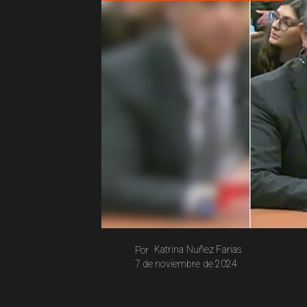
Katrina Nuñez Farias
Por
7 de noviembre de 2024