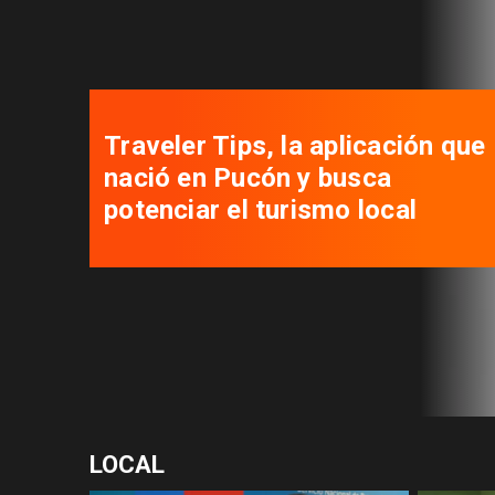
Traveler Tips, la aplicación que
nació en Pucón y busca
potenciar el turismo local
LOCAL