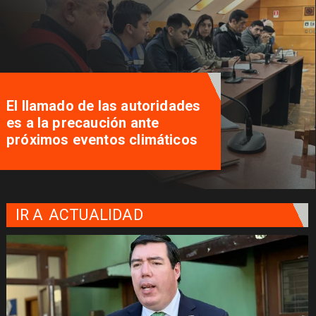
El llamado de las autoridades
es a la precaución ante
próximos eventos climáticos
IR A
ACTUALIDAD