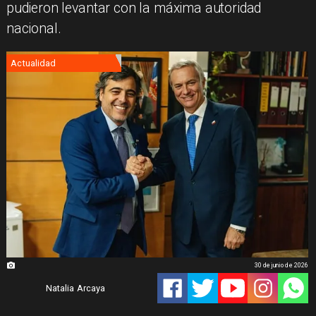
pudieron levantar con la máxima autoridad
nacional.
Actualidad
30 de junio de 2026
Natalia Arcaya