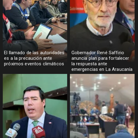
El llamado de las autoridades
Gobernador René Saffirio
es a la precaución ante
anuncia plan para fortalecer
próximos eventos climáticos
la respuesta ante
emergencias en La Araucanía