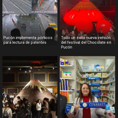
Pucón implementa pórticos
Todo un éxito nueva versión
para lectura de patentes
del festival del Chocolate en
Pucón