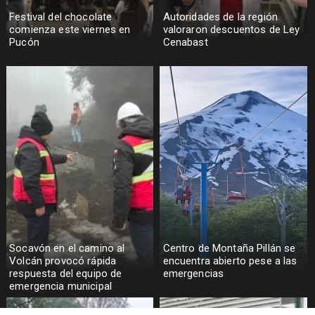
Festival del chocolate
Autoridades de la región
comienza este viernes en
valoraron descuentos de Ley
Pucón
Cenabast
Socavón en el camino al
Centro de Montaña Pillán se
Volcán provocó rápida
encuentra abierto pese a las
respuesta del equipo de
emergencias
emergencia municipal