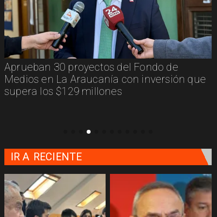
Aprueban 30 proyectos del Fondo de
Medios en La Araucanía con inversión que
supera los $129 millones
IR A
RECIENTE