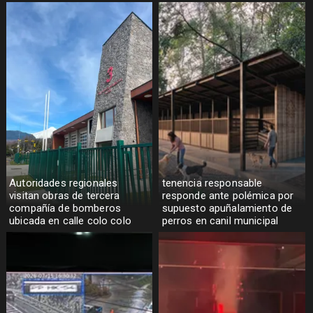
Autoridades regionales
tenencia responsable
visitan obras de tercera
responde ante polémica por
compañía de bomberos
supuesto apuñalamiento de
ubicada en calle colo colo
perros en canil municipal