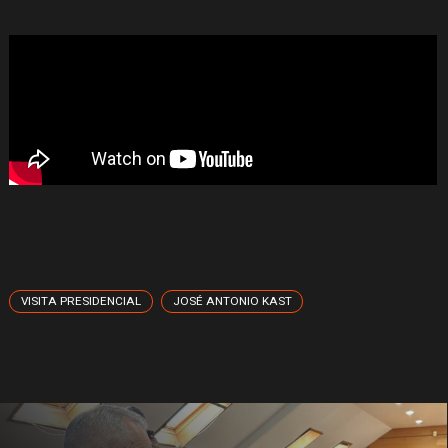
VISITA PRESIDENCIAL
JOSÉ ANTONIO KAST