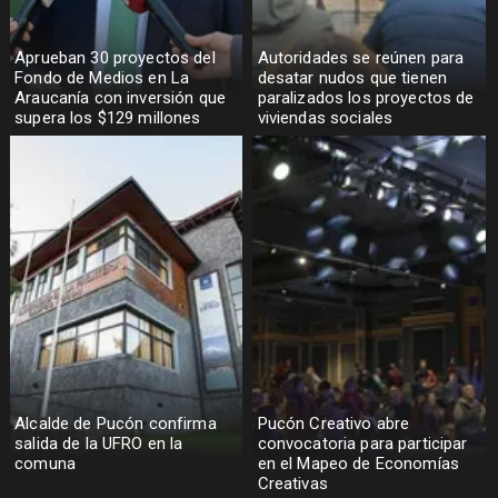
Aprueban 30 proyectos del
Autoridades se reúnen para
Fondo de Medios en La
desatar nudos que tienen
Araucanía con inversión que
paralizados los proyectos de
supera los $129 millones
viviendas sociales
Alcalde de Pucón confirma
Pucón Creativo abre
salida de la UFRO en la
convocatoria para participar
comuna
en el Mapeo de Economías
Creativas