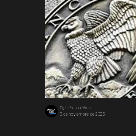
Prensa Web
Por
3 de noviembre de 2025