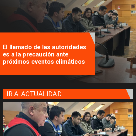
El llamado de las autoridades
es a la precaución ante
próximos eventos climáticos
IR A
ACTUALIDAD