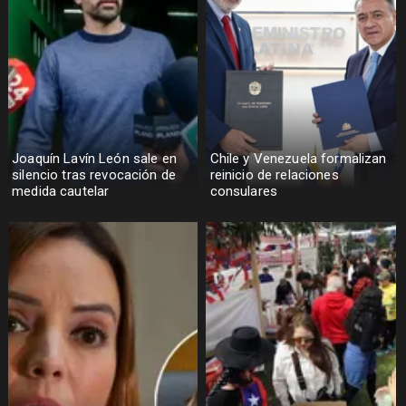
Joaquín Lavín León sale en
Chile y Venezuela formalizan
silencio tras revocación de
reinicio de relaciones
medida cautelar
consulares