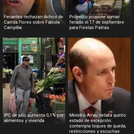
Feriantes rechazan dichos de
Proyecto propone sumar
Camila Flores sobre Fabiola
feriado el 17 de septiembre
Campillai
para Fiestas Patrias
IPC de julio aumenta 0,1% por
Ministro Arrau detalla quinto
alimentos y vivienda
estado de excepción:
contempla toques de queda,
restricciones y escuchas