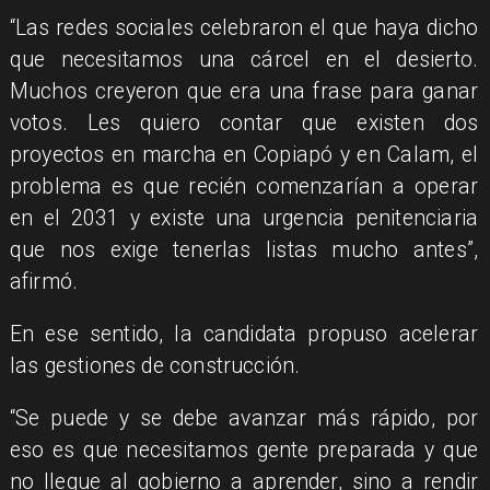
“Las redes sociales celebraron el que haya dicho
que necesitamos una cárcel en el desierto.
Muchos creyeron que era una frase para ganar
votos. Les quiero contar que existen dos
proyectos en marcha en Copiapó y en Calam, el
problema es que recién comenzarían a operar
en el 2031 y existe una urgencia penitenciaria
que nos exige tenerlas listas mucho antes”,
afirmó.
En ese sentido, la candidata propuso acelerar
las gestiones de construcción.
“Se puede y se debe avanzar más rápido, por
eso es que necesitamos gente preparada y que
no llegue al gobierno a aprender, sino a rendir