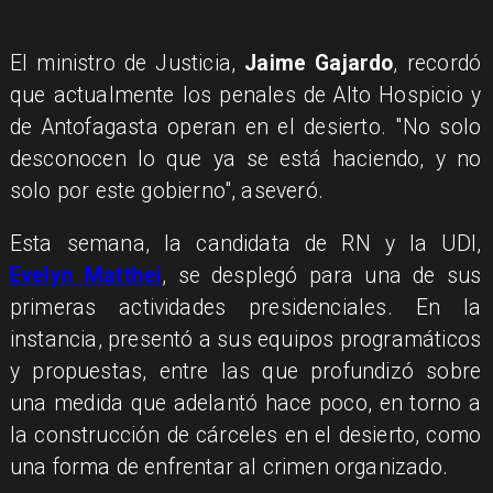
El ministro de Justicia,
Jaime Gajardo
, recordó
que actualmente los penales de Alto Hospicio y
de Antofagasta operan en el desierto. "No solo
desconocen lo que ya se está haciendo, y no
solo por este gobierno", aseveró.
Esta semana, la candidata de RN y la UDI,
Evelyn Matthei
, se desplegó para una de sus
primeras actividades presidenciales. En la
instancia, presentó a sus equipos programáticos
y propuestas, entre las que profundizó sobre
una medida que adelantó hace poco, en torno a
la construcción de cárceles en el desierto, como
una forma de enfrentar al crimen organizado.