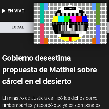
EN VIVO
LOCAL
NACIONAL
DEPORTES
Gobierno desestima
propuesta de Matthei sobre
cárcel en el desierto
El ministro de Justicia calificó los dichos como
rimbombantes y recordó que ya existen penales