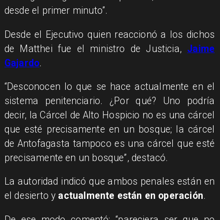
desde el primer minuto”.
Desde el Ejecutivo quien reaccionó a los dichos
de Matthei fue el ministro de Justicia,
Jaime
Gajardo
.
“Desconocen lo que se hace actualmente en el
sistema penitenciario. ¿Por qué? Uno podría
decir, la Cárcel de Alto Hospicio no es una cárcel
que esté precisamente en un bosque; la cárcel
de Antofagasta tampoco es una cárcel que esté
precisamente en un bosque”, destacó.
La autoridad indicó que ambos penales están en
el desierto y
actualmente están en operación
.
De ese modo comentó: “pareciera ser que no