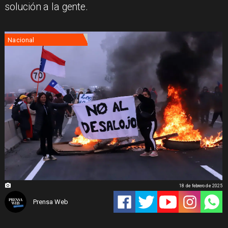
solución a la gente.
Nacional
18 de febrero de 2025
Prensa Web