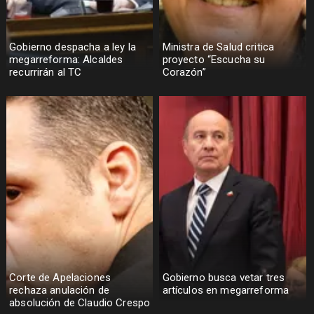
Gobierno despacha a ley la
Ministra de Salud critica
megarreforma: Alcaldes
proyecto “Escucha su
recurrirán al TC
Corazón”
Corte de Apelaciones
Gobierno busca vetar tres
rechaza anulación de
artículos en megarreforma
absolución de Claudio Crespo