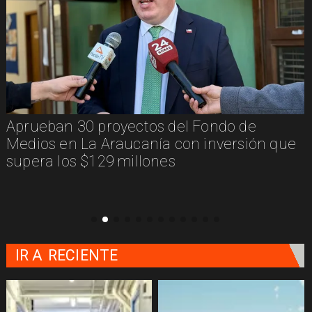
Aprueban 30 proyectos del Fondo de
Medios en La Araucanía con inversión que
supera los $129 millones
IR A
RECIENTE