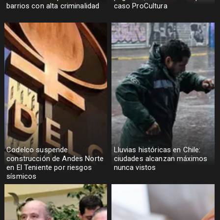
barrios con alta criminalidad
caso ProCultura
Codelco suspende
Lluvias históricas en Chile:
construcción de Andes Norte
ciudades alcanzan máximos
en El Teniente por riesgos
nunca vistos
sísmicos