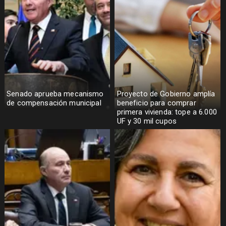
Senado aprueba mecanismo
Proyecto de Gobierno amplía
de compensación municipal
beneficio para comprar
primera vivienda: tope a 6.000
UF y 30 mil cupos