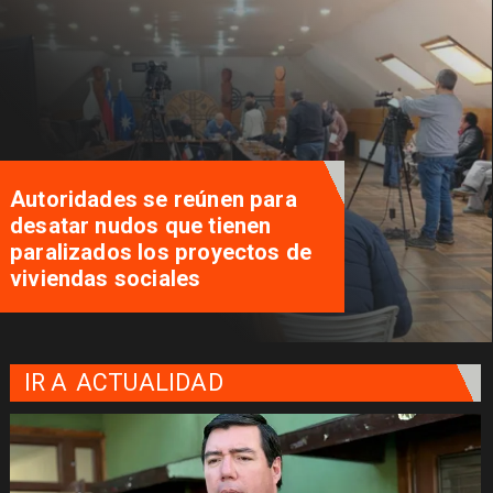
Autoridades se reúnen para
desatar nudos que tienen
paralizados los proyectos de
viviendas sociales
IR A
ACTUALIDAD