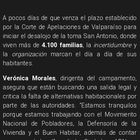
A pocos días de que venza el plazo establecido
por la Corte de Apelaciones de Valparaíso para
iniciar el desalojo de la toma San Antonio, donde
viven más de
4.100 familias
, la
incertidumbre
y
la
organización
marcan el día a día de sus
habitantes.
Verónica Morales
, dirigenta del campamento,
asegura que están buscando una salida legal y
critica la falta de alternativas habitacionales por
parte de las autoridades. “Estamos tranquilos
porque estamos trabajando con el Movimiento
Nacional de Pobladores, la Defensoría de la
Vivienda y el Buen Habitar, además de contar