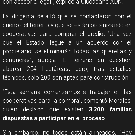
con asesoría legal”, explicó a Ciudadano ADN.
La dirigenta detalló que se contactaron con el
dueño del terreno y que se están organizando en
cooperativas para comprar el predio. “Una vez
que el Estado llegue a un acuerdo con el
propietario, se eliminarán todas las querellas y
denuncias”, agrega. El terreno en cuestión
abarca 254 hectáreas, pero, tras estudios
técnicos, solo 200 son aptas para construcción.
“Esta semana comenzamos a trabajar en las
cooperativas para la compra”, comentó Morales,
quien destacó que existen
3.200 familias
dispuestas a participar en el proceso
.
Sin embargo, no todos están alineados. “Hay