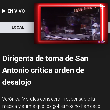
EN VIVO
NACIONAL
DEPORTES
ECONOMÍA
Dirigenta de toma de San
Antonio critica orden de
desalojo
Verónica Morales considera irresponsable la
medida y afirma que los gobiernos no han dado