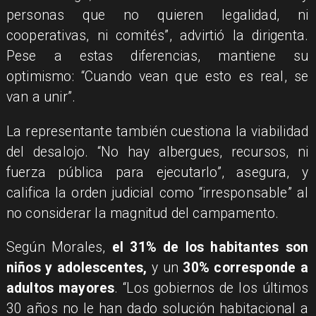
personas que no quieren legalidad, ni
cooperativas, ni comités”, advirtió la dirigenta.
Pese a estas diferencias, mantiene su
optimismo: “Cuando vean que esto es real, se
van a unir”.
La representante también cuestiona la viabilidad
del desalojo. “No hay albergues, recursos, ni
fuerza pública para ejecutarlo”, asegura, y
califica la orden judicial como “irresponsable” al
no considerar la magnitud del campamento.
Según Morales,
el 31% de los habitantes son
niños y adolescentes,
y un
30% corresponde a
adultos mayores
. “Los gobiernos de los últimos
30 años no le han dado solución habitacional a