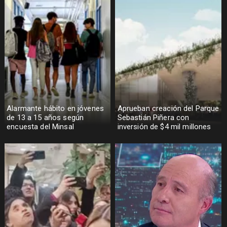
Alarmante hábito en jóvenes
Aprueban creación del Parque
de 13 a 15 años según
Sebastián Piñera con
encuesta del Minsal
inversión de $4 mil millones