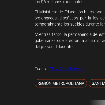
los $6 millones mensuales.
El Ministerio de Educación ha recono
prolongados, diseñados por la ley de
temporalmente los sueldos durante la 
Mientras tanto, la permanencia de es
gobernanza que afectan la administraci
del personal docente.
Fuente:
ADN Radio Nacional
REGIÓN METROPOLITANA
SANTIA