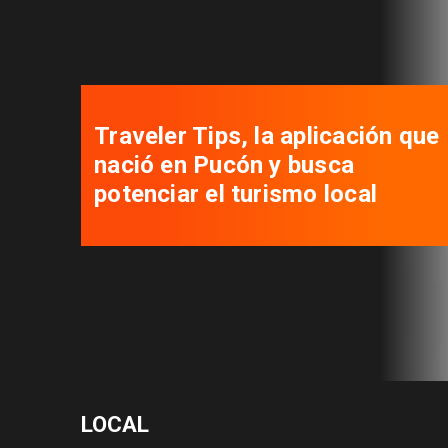
Traveler Tips, la aplicación que
nació en Pucón y busca
potenciar el turismo local
LOCAL