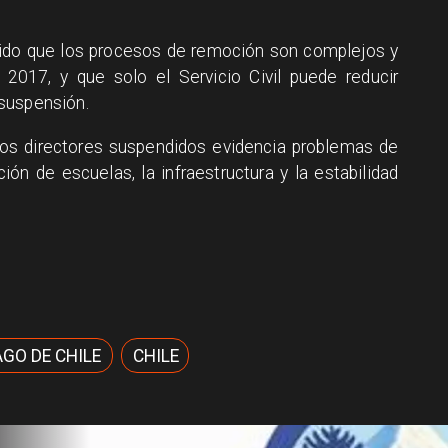
cido que los procesos de remoción son complejos y
 2017, y que solo el Servicio Civil puede reducir
suspensión.
tos directores suspendidos evidencia problemas de
ón de escuelas, la infraestructura y la estabilidad
GO DE CHILE
CHILE