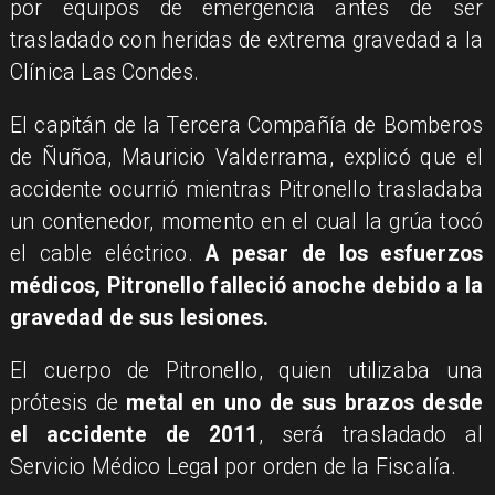
por equipos de emergencia antes de ser
trasladado con heridas de extrema gravedad a la
Clínica Las Condes.
El capitán de la Tercera Compañía de Bomberos
de Ñuñoa, Mauricio Valderrama, explicó que el
accidente ocurrió mientras Pitronello trasladaba
un contenedor, momento en el cual la grúa tocó
el cable eléctrico.
A pesar de los esfuerzos
médicos, Pitronello falleció anoche debido a la
gravedad de sus lesiones.
El cuerpo de Pitronello, quien utilizaba una
prótesis de
metal en uno de sus brazos desde
el accidente de 2011
, será trasladado al
Servicio Médico Legal por orden de la Fiscalía.