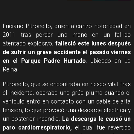
Luciano Pitronello, quien alcanzó notoriedad en
2011 tras perder una mano en un fallido
atentado explosivo,
falleció este lunes después
de sufrir un grave accidente el pasado viernes
en el Parque Padre Hurtado
, ubicado en La
Reina.
Pitronello, que se encontraba en riesgo vital tras
el incidente, operaba una grúa pluma cuando el
vehículo entró en contacto con un cable de alta
tensión, lo que provocó una descarga eléctrica y
un posterior incendio.
La descarga le causó un
paro cardiorrespiratorio,
el cual fue revertido