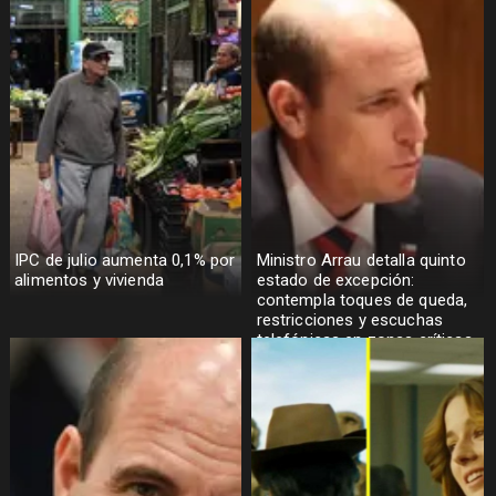
IPC de julio aumenta 0,1% por
Ministro Arrau detalla quinto
alimentos y vivienda
estado de excepción:
contempla toques de queda,
restricciones y escuchas
telefónicas en zonas críticas