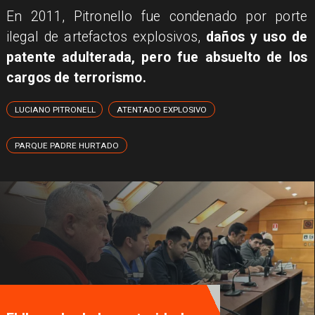
En 2011, Pitronello fue condenado por porte
ilegal de artefactos explosivos,
daños y uso de
patente adulterada, pero fue absuelto de los
cargos de terrorismo.
LUCIANO PITRONELL
ATENTADO EXPLOSIVO
PARQUE PADRE HURTADO