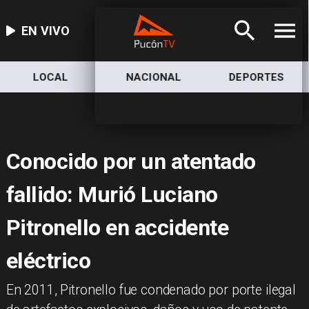
EN VIVO
LOCAL
NACIONAL
DEPORTES
Conocido por un atentado
fallido: Murió Luciano
Pitronello en accidente
eléctrico
​En 2011, Pitronello fue condenado por porte ilegal