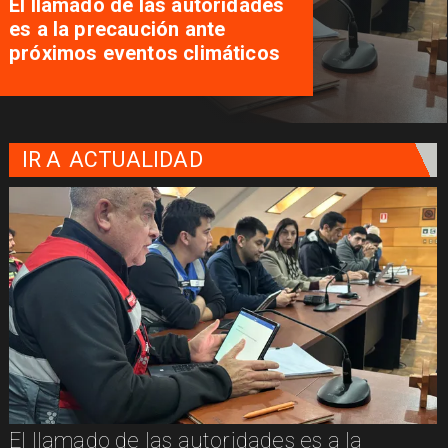
El llamado de las autoridades
es a la precaución ante
próximos eventos climáticos
IR A
ACTUALIDAD
El llamado de las autoridades es a la