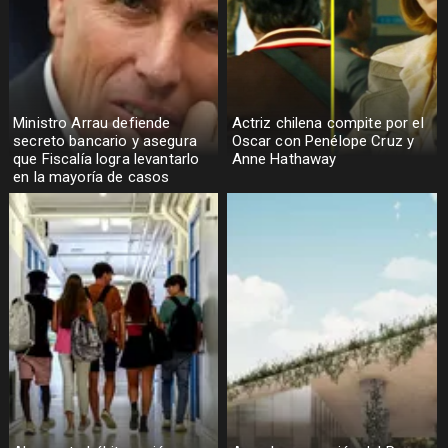
Ministro Arrau defiende
Actriz chilena compite por el
secreto bancario y asegura
Oscar con Penélope Cruz y
que Fiscalía logra levantarlo
Anne Hathaway
en la mayoría de casos