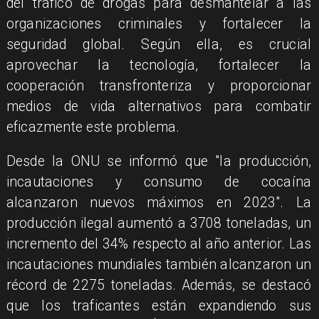
del tráfico de drogas para desmantelar a las
organizaciones criminales y fortalecer la
seguridad global. Según ella, es crucial
aprovechar la tecnología, fortalecer la
cooperación transfronteriza y proporcionar
medios de vida alternativos para combatir
eficazmente este problema.
Desde la ONU se informó que "la producción,
incautaciones y consumo de cocaína
alcanzaron nuevos máximos en 2023". La
producción ilegal aumentó a 3708 toneladas, un
incremento del 34% respecto al año anterior. Las
incautaciones mundiales también alcanzaron un
récord de 2275 toneladas. Además, se destacó
que los traficantes están expandiendo sus