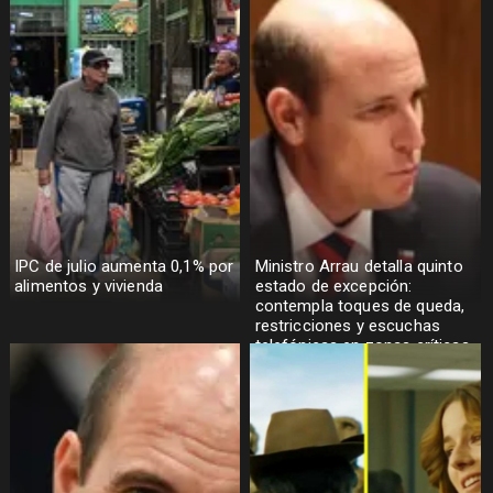
IPC de julio aumenta 0,1% por
Ministro Arrau detalla quinto
alimentos y vivienda
estado de excepción:
contempla toques de queda,
restricciones y escuchas
telefónicas en zonas críticas