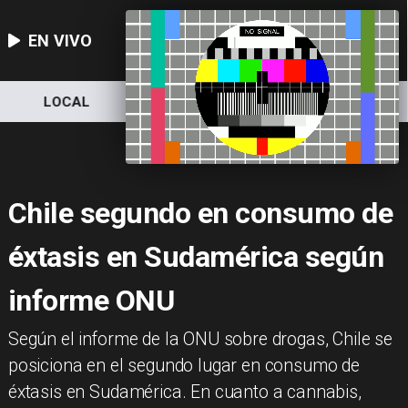
EN VIVO
LOCAL
NACIONAL
DEPORTES
Chile segundo en consumo de
éxtasis en Sudamérica según
informe ONU
Según el informe de la ONU sobre drogas, Chile se
posiciona en el segundo lugar en consumo de
éxtasis en Sudamérica. En cuanto a cannabis,