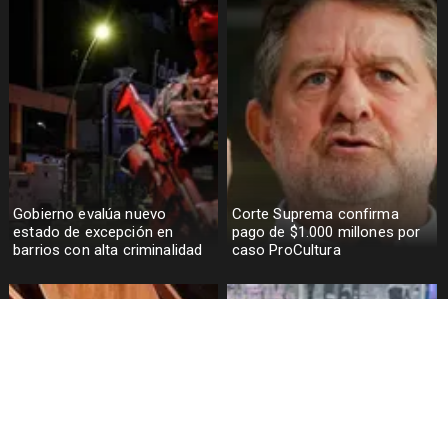
Gobierno evalúa nuevo
Corte Suprema confirma
estado de excepción en
pago de $1.000 millones por
barrios con alta criminalidad
caso ProCultura