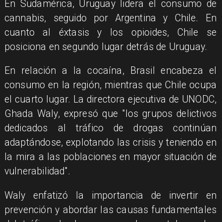
En Sudamérica, Uruguay lidera el consumo de
cannabis, seguido por Argentina y Chile. En
cuanto al éxtasis y los opioides, Chile se
posiciona en segundo lugar detrás de Uruguay.
En relación a la cocaína, Brasil encabeza el
consumo en la región, mientras que Chile ocupa
el cuarto lugar. La directora ejecutiva de UNODC,
Ghada Waly, expresó que "los grupos delictivos
dedicados al tráfico de drogas continúan
adaptándose, explotando las crisis y teniendo en
la mira a las poblaciones en mayor situación de
vulnerabilidad".
Waly enfatizó la importancia de invertir en
prevención y abordar las causas fundamentales