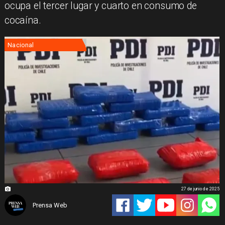
ocupa el tercer lugar y cuarto en consumo de
cocaína.
Nacional
27 de junio de 2025
Prensa Web