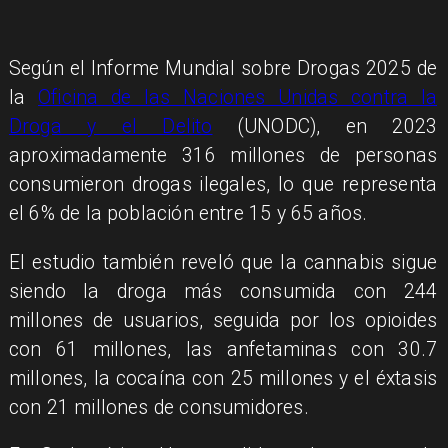
Según el Informe Mundial sobre Drogas 2025 de
la
Oficina de las Naciones Unidas contra la
Droga y el Delito
(UNODC), en 2023
aproximadamente 316 millones de personas
consumieron drogas ilegales, lo que representa
el 6% de la población entre 15 y 65 años.
El estudio también reveló que la cannabis sigue
siendo la droga más consumida con 244
millones de usuarios, seguida por los opioides
con 61 millones, las anfetaminas con 30.7
millones, la cocaína con 25 millones y el éxtasis
con 21 millones de consumidores.