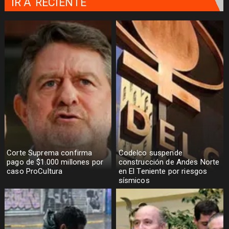
IR A
RECIENTE
Corte Suprema confirma
Codelco suspende
pago de $1.000 millones por
construcción de Andes Norte
caso ProCultura
en El Teniente por riesgos
sísmicos