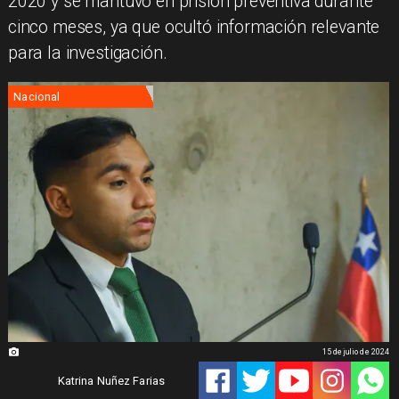
2020 y se mantuvo en prisión preventiva durante
cinco meses, ya que ocultó información relevante
para la investigación.
Nacional
15 de julio de 2024
Katrina Nuñez Farias