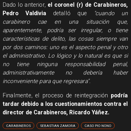
Dado lo anterior,
el coronel (r) de Carabineros,
Pedro Valdivia
detalló que
"cuando un
carabinero cae en una situación que,
aparentemente, podría ser irregular, o tiene
características de delito, las cosas siempre van
por dos caminos: uno es el aspecto penal y otro
el administrativo. Lo lógico y lo natural es que si
no tiene ninguna responsabilidad penal,
administrativamente no debería haber
inconveniente para que regresara".
Finalmente, el proceso de reintegración
podría
tardar debido a los cuestionamientos contra el
director de Carabineros, Ricardo Yáñez.
CARABINEROS
SEBASTIAN ZAMORA
CASO PIO NONO