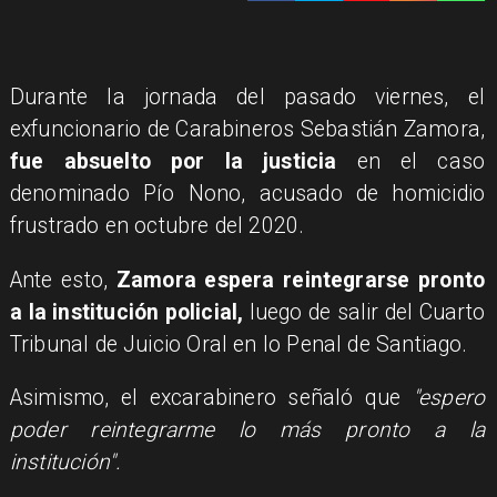
Durante la jornada del pasado viernes, el
exfuncionario de Carabineros Sebastián Zamora,
fue absuelto por la justicia
en el caso
denominado Pío Nono, acusado de homicidio
frustrado en octubre del 2020.
Ante esto,
Zamora espera reintegrarse pronto
a la institución policial,
luego de salir del Cuarto
Tribunal de Juicio Oral en lo Penal de Santiago.
Asimismo, el excarabinero señaló que
"espero
poder reintegrarme lo más pronto a la
institución".