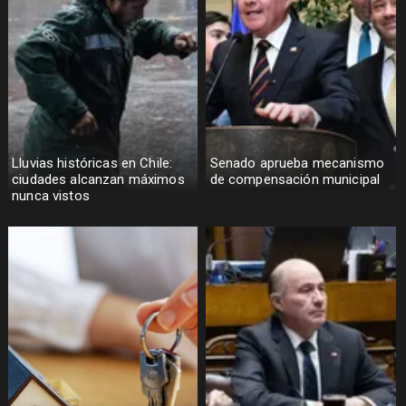
Lluvias históricas en Chile:
Senado aprueba mecanismo
ciudades alcanzan máximos
de compensación municipal
nunca vistos