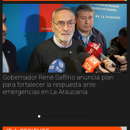
Gobernador René Saffirio anuncia plan
para fortalecer la respuesta ante
emergencias en La Araucanía