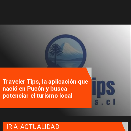
Traveler Tips, la aplicación que
nació en Pucón y busca
potenciar el turismo local
IR A
ACTUALIDAD