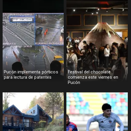
Pucón implementa pórticos
Festival del chocolate
para lectura de patentes
comienza este viernes en
Pucón