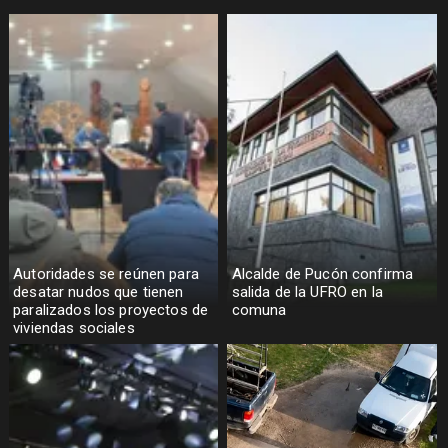
Autoridades se reúnen para
Alcalde de Pucón confirma
desatar nudos que tienen
salida de la UFRO en la
paralizados los proyectos de
comuna
viviendas sociales