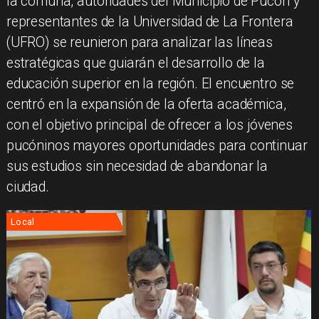
la comuna, autoridades del Municipio de Pucón y
representantes de la Universidad de La Frontera
(UFRO) se reunieron para analizar las líneas
estratégicas que guiarán el desarrollo de la
educación superior en la región. El encuentro se
centró en la expansión de la oferta académica,
con el objetivo principal de ofrecer a los jóvenes
pucóninos mayores oportunidades para continuar
sus estudios sin necesidad de abandonar la
ciudad.
Local