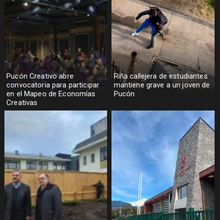
Pucón Creativo abre
Riña callejera de estudiantes
convocatoria para participar
mantiene grave a un joven de
en el Mapeo de Economías
Pucón
Creativas