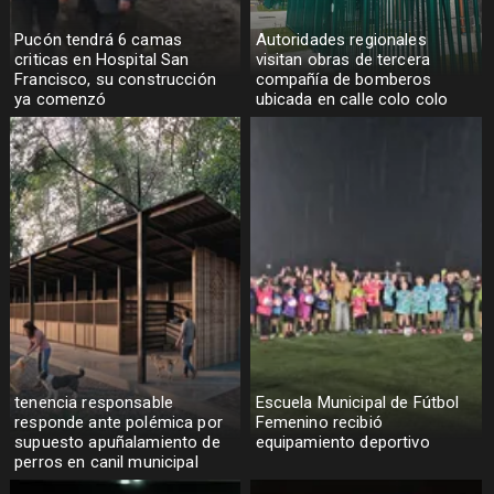
Pucón tendrá 6 camas
Autoridades regionales
criticas en Hospital San
visitan obras de tercera
Francisco, su construcción
compañía de bomberos
ya comenzó
ubicada en calle colo colo
tenencia responsable
Escuela Municipal de Fútbol
responde ante polémica por
Femenino recibió
supuesto apuñalamiento de
equipamiento deportivo
perros en canil municipal