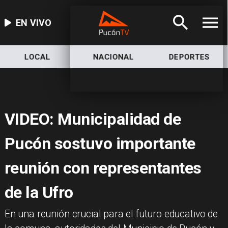
EN VIVO
LOCAL
NACIONAL
DEPORTES
VIDEO: Municipalidad de
Pucón sostuvo importante
reunión con representantes
de la Ufro
​En una reunión crucial para el futuro educativo de