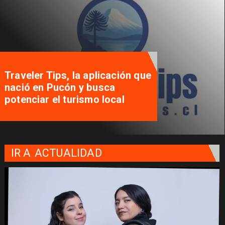
Traveler Tips, la aplicación que
nació en Pucón y busca
potenciar el turismo local
IR A
ACTUALIDAD