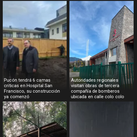
Pucón tendrá 6 camas
Autoridades regionales
criticas en Hospital San
visitan obras de tercera
Francisco, su construcción
compañía de bomberos
ya comenzó
ubicada en calle colo colo