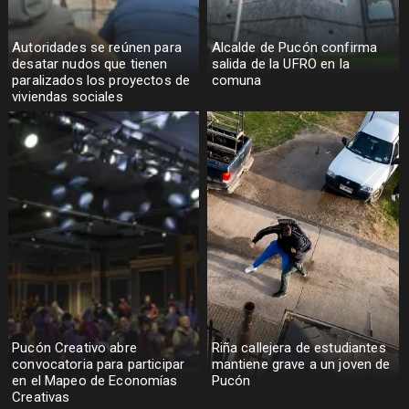
Autoridades se reúnen para
Alcalde de Pucón confirma
desatar nudos que tienen
salida de la UFRO en la
paralizados los proyectos de
comuna
viviendas sociales
Pucón Creativo abre
Riña callejera de estudiantes
convocatoria para participar
mantiene grave a un joven de
en el Mapeo de Economías
Pucón
Creativas