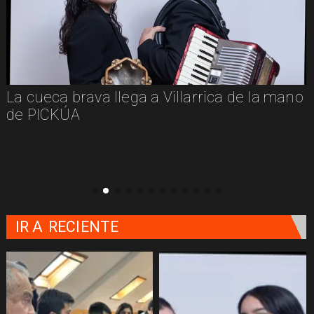
La cueca brava llega a Villarrica de la mano
de PICKÚA
IR A
RECIENTE