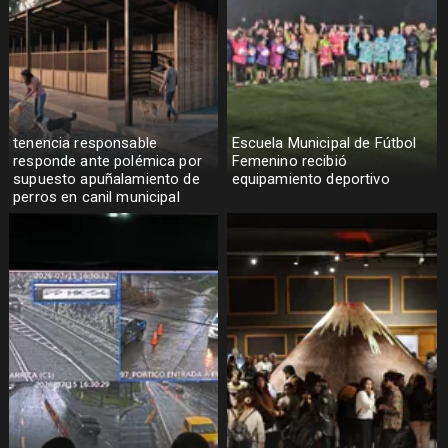
tenencia responsable
Escuela Municipal de Fútbol
responde ante polémica por
Femenino recibió
supuesto apuñalamiento de
equipamiento deportivo
perros en canil municipal