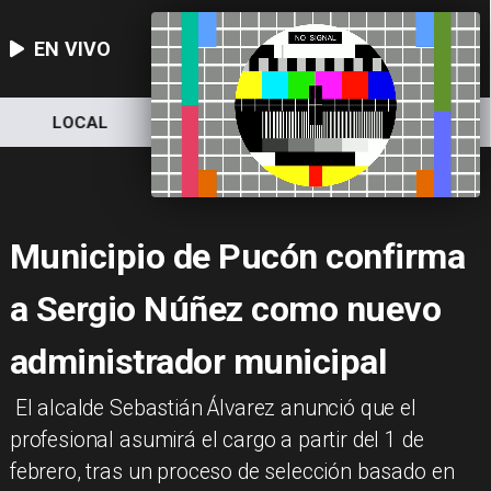
EN VIVO
NACIONAL
DEPORTES
ECONOMÍA
Municipio de Pucón confirma
a Sergio Núñez como nuevo
administrador municipal
​ El alcalde Sebastián Álvarez anunció que el
profesional asumirá el cargo a partir del 1 de
febrero, tras un proceso de selección basado en