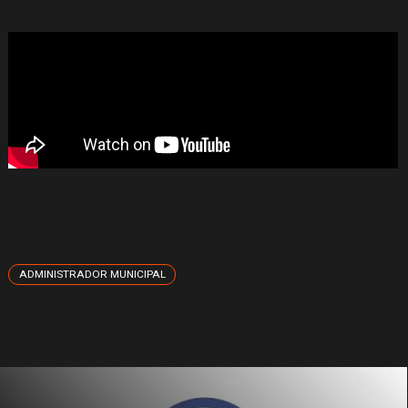
ADMINISTRADOR MUNICIPAL