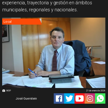
experiencia, trayectoria y gestión en ámbitos
municipales, regionales y nacionales.
Local
MOP
21 de enero de 2026
José Guerstein