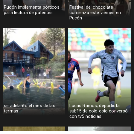
Pucón implementa pórticos
Festival del chocolate
para lectura de patentes
comienza este viernes en
Pucón
se adelantó el mes de las
Lucas Ramos, deportista
termas
sub15 de colo colo conversó
con tv5 noticias