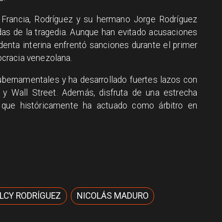
Francia, Rodríguez y su hermano Jorge Rodríguez
idas de la tragedia. Aunque han evitado acusaciones
denta interina enfrentó sanciones durante el primer
cracia venezolana.
ubernamentales y ha desarrollado fuertes lazos con
ra y Wall Street. Además, disfruta de una estrecha
, que históricamente ha actuado como árbitro en
LCY RODRÍGUEZ
NICOLÁS MADURO