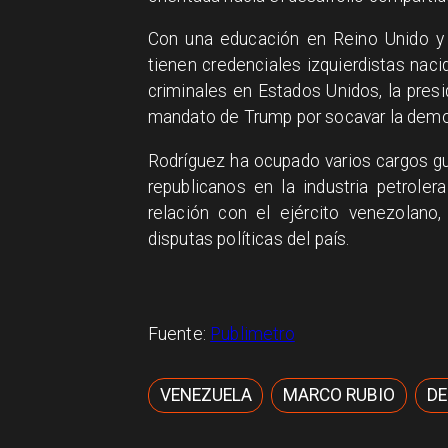
Con una educación en Reino Unido y 
tienen credenciales izquierdistas nac
criminales en Estados Unidos, la presi
mandato de Trump por socavar la demo
Rodríguez ha ocupado varios cargos g
republicanos en la industria petrole
relación con el ejército venezolano
disputas políticas del país.
Fuente:
Publimetro
VENEZUELA
MARCO RUBIO
DE