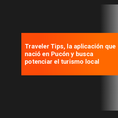
Traveler Tips, la aplicación que
nació en Pucón y busca
potenciar el turismo local