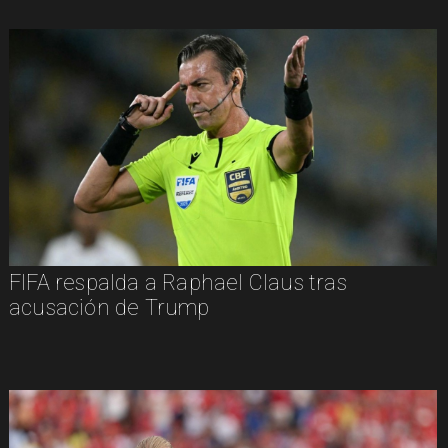
FIFA respalda a Raphael Claus tras
acusación de Trump