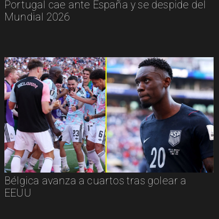
Portugal cae ante España y se despide del
Mundial 2026
Bélgica avanza a cuartos tras golear a
EEUU