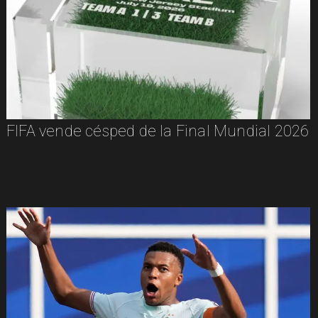
FIFA vende césped de la Final Mundial 2026