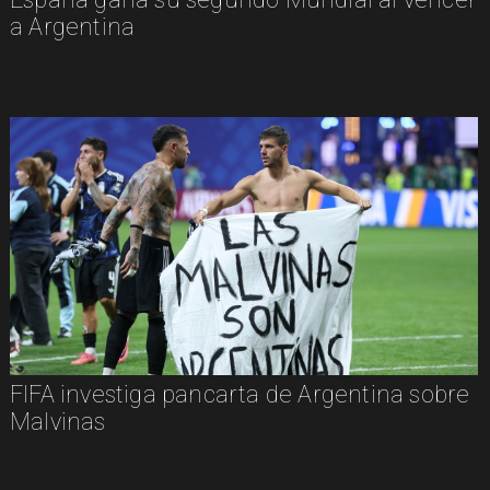
a Argentina
FIFA investiga pancarta de Argentina sobre
Malvinas