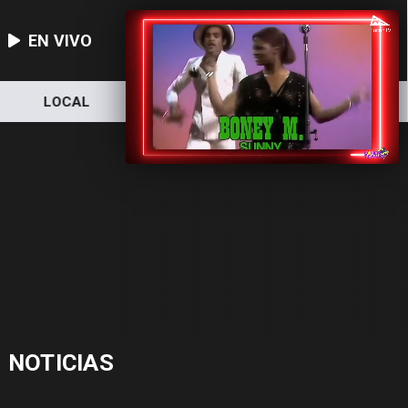
EN VIVO
LOCAL
NACIONAL
DEPORTES
NOTICIAS