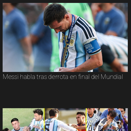
Messi habla tras derrota en final del Mundial