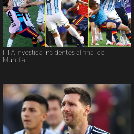
FIFA investiga incidentes al final del
Mundial