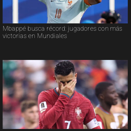
Mbappé busca récord: jugadores con más
victorias en Mundiales