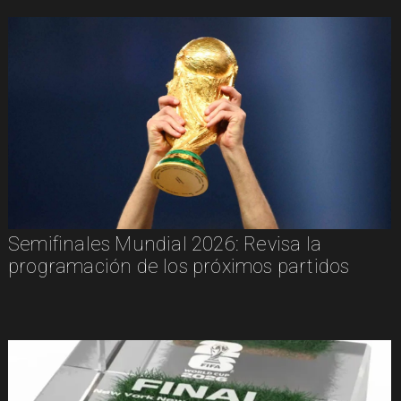
Semifinales Mundial 2026: Revisa la
programación de los próximos partidos