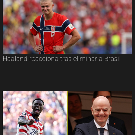
Haaland reacciona tras eliminar a Brasil