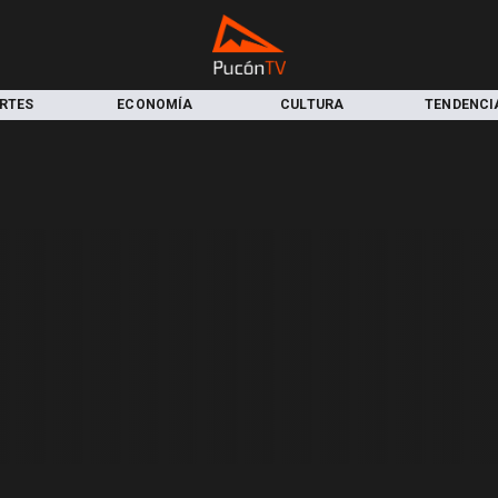
RTES
ECONOMÍA
CULTURA
TENDENCI