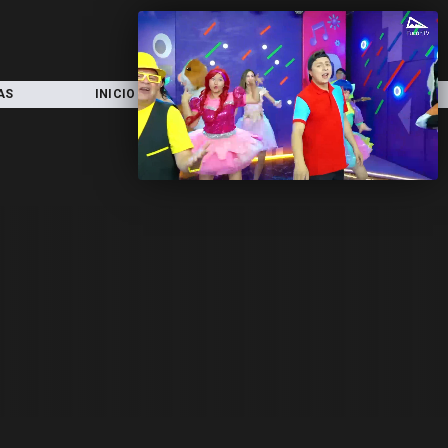
AS
INICIO
LOCAL
NACIONAL