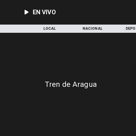
EN VIVO
INICIO
LOCAL
NACIONAL
DEPO
Tren de Aragua