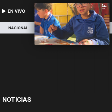
EN VIVO
NACIONAL
DEPORTES
ECONOMÍA
NOTICIAS