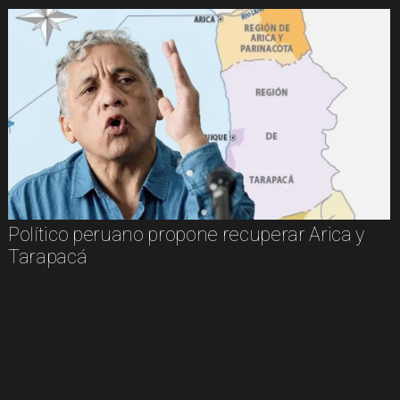
Político peruano propone recuperar Arica y
Tarapacá