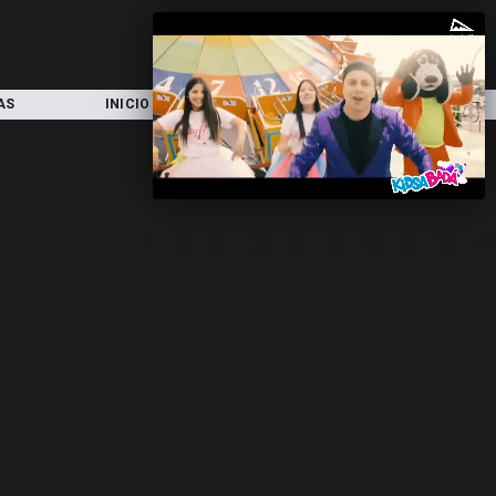
AS
INICIO
LOCAL
NACIONAL