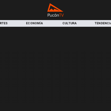
RTES
ECONOMÍA
CULTURA
TENDENCI