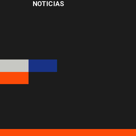
NOTICIAS