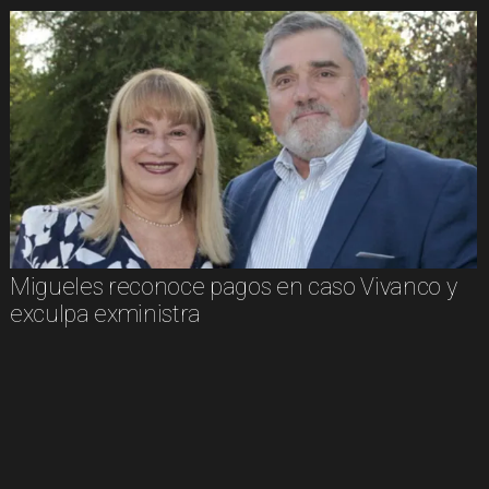
Migueles reconoce pagos en caso Vivanco y
exculpa exministra