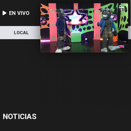
EN VIVO
NACIONAL
DEPORTES
ECONOMÍ
NOTICIAS