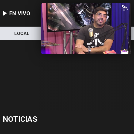
EN VIVO
LOCAL
NACIONAL
DEPORTES
NOTICIAS