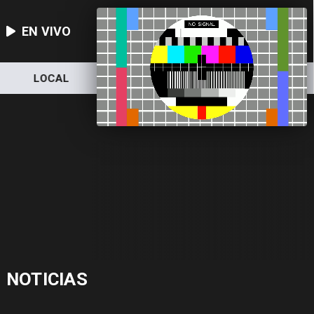
EN VIVO
LOCAL
NACIONAL
DEPORTES
NOTICIAS