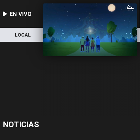
EN VIVO
LOCAL
NACIONAL
DEPORTES
NOTICIAS